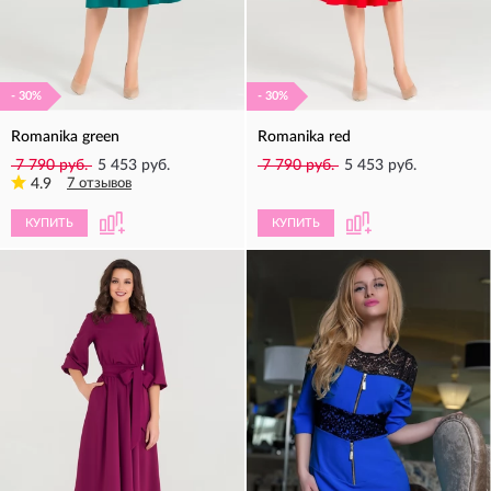
- 30%
- 30%
Romanika green
Romanika red
7 790 руб.
5 453 руб.
7 790 руб.
5 453 руб.
4.9
7 отзывов
КУПИТЬ
КУПИТЬ