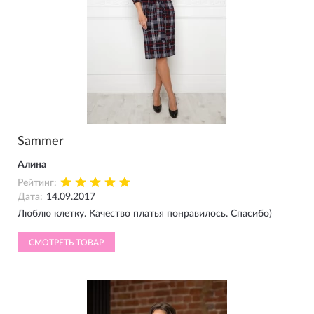
Sammer
Алина
Рейтинг:
Дата:
14.09.2017
Люблю клетку. Качество платья понравилось. Спасибо)
СМОТРЕТЬ ТОВАР