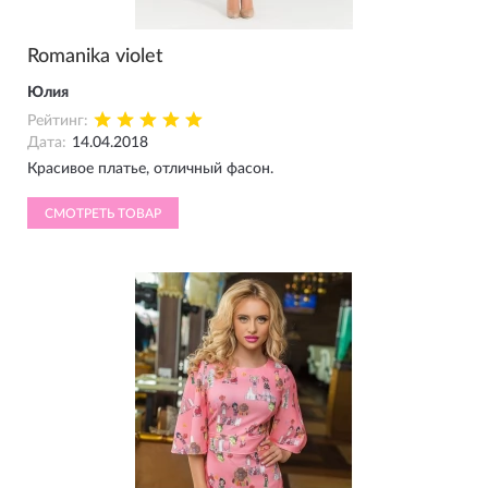
Romanika violet
Юлия
Рейтинг:
Дата:
14.04.2018
Красивое платье, отличный фасон.
СМОТРЕТЬ ТОВАР