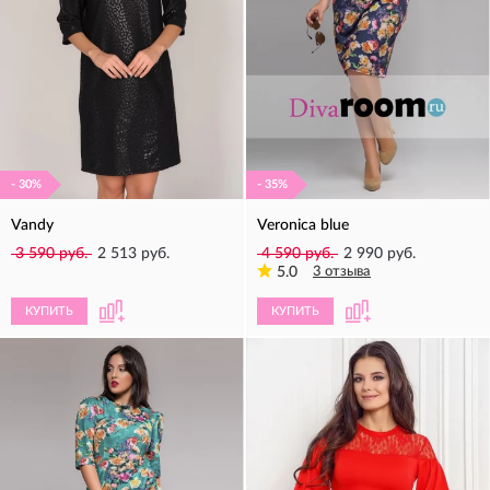
- 30%
- 35%
Vandy
Veronica blue
3 590 руб.
2 513 руб.
4 590 руб.
2 990 руб.
5.0
3 отзыва
КУПИТЬ
КУПИТЬ