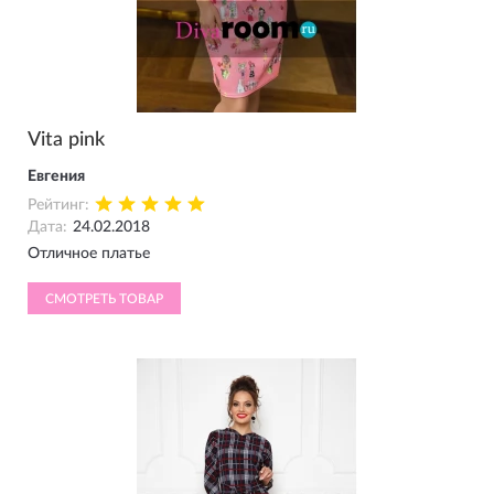
Vita pink
Евгения
Рейтинг:
Дата:
24.02.2018
Отличное платье
СМОТРЕТЬ ТОВАР