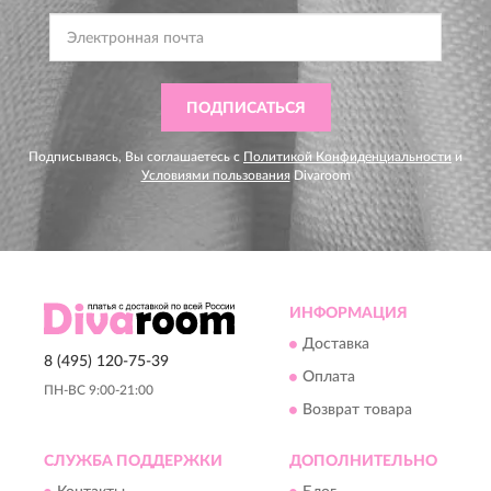
ПОДПИСАТЬСЯ
Подписываясь, Вы соглашаетесь с
Политикой Конфиденциальности
и
Условиями пользования
Divaroom
ИНФОРМАЦИЯ
Доставка
8 (495) 120-75-39
Оплата
ПН-ВС 9:00-21:00
Возврат товара
СЛУЖБА ПОДДЕРЖКИ
ДОПОЛНИТЕЛЬНО