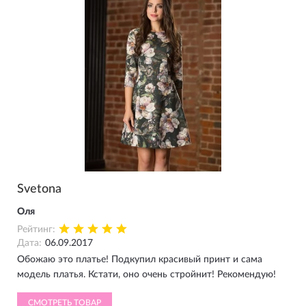
Svetona
Оля
Рейтинг:
Дата:
06.09.2017
Обожаю это платье! Подкупил красивый принт и сама
модель платья. Кстати, оно очень стройнит! Рекомендую!
СМОТРЕТЬ ТОВАР