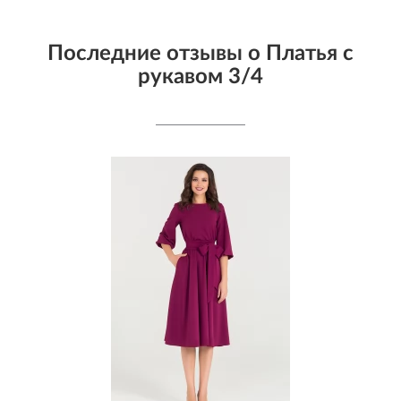
Последние отзывы о Платья с
рукавом 3/4