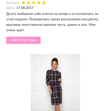
Рейтинг:
Дата:
17.08.2017
Долго выбирала себе платье на вечер и остановилась на
этой модели. Понравились яркая васильковая расцветка,
красивая женственная верхняя часть, длина в пол. Мне
очень идёт.
СМОТРЕТЬ ТОВАР