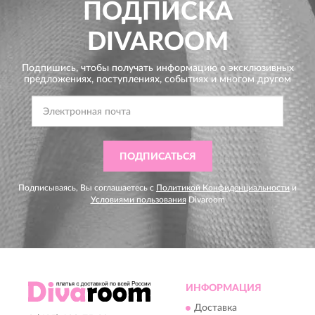
ПОДПИСКА
DIVAROOM
Подпишись, чтобы получать информацию о эксклюзивных
предложениях,
поступлениях, событиях и многом другом
ПОДПИСАТЬСЯ
Подписываясь, Вы соглашаетесь с
Политикой Конфиденциальности
и
Условиями пользования
Divaroom
ИНФОРМАЦИЯ
Доставка