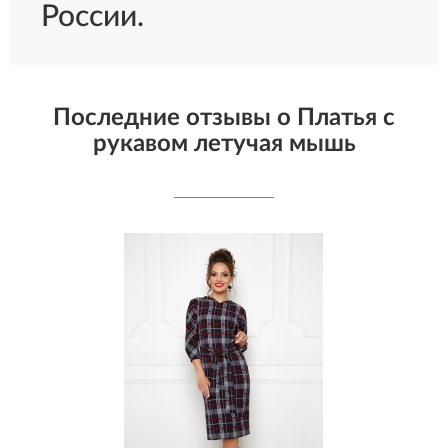
России.
Последние отзывы о Платья с
рукавом летучая мышь