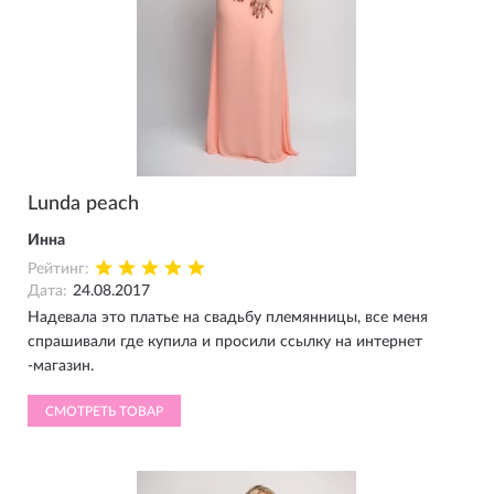
Lunda peach
Инна
Рейтинг:
Дата:
24.08.2017
Надевала это платье на свадьбу племянницы, все меня
спрашивали где купила и просили ссылку на интернет
-магазин.
СМОТРЕТЬ ТОВАР