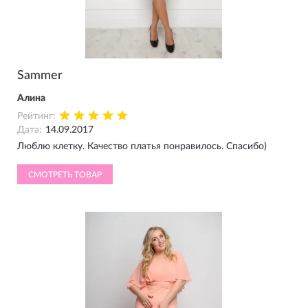
Sammer
Алина
Рейтинг:
Дата:
14.09.2017
Люблю клетку. Качество платья понравилось. Спасибо)
СМОТРЕТЬ ТОВАР