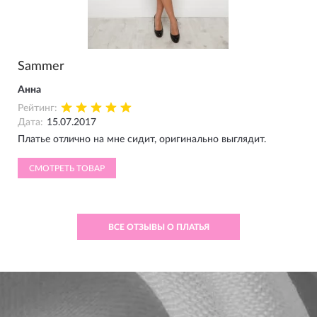
Sammer
Анна
Рейтинг:
Дата:
15.07.2017
Платье отлично на мне сидит, оригинально выглядит.
СМОТРЕТЬ ТОВАР
ВСЕ ОТЗЫВЫ О ПЛАТЬЯ