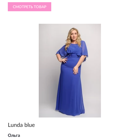
СМОТРЕТЬ ТОВАР
Lunda blue
Ольга