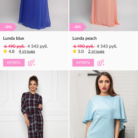
- 30%
- 30%
Lunda blue
Lunda peach
6 490 руб.
4 543 руб.
6 490 руб.
4 543 руб.
4.8
4 отзыва
5.0
2 отзыва
КУПИТЬ
КУПИТЬ