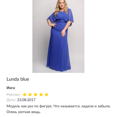
Lunda blue
Инга
Рейтинг:
Дата:
23.08.2017
Модель как раз по фигуре. Что называется, надела и забыла.
Очень уютная вещь.