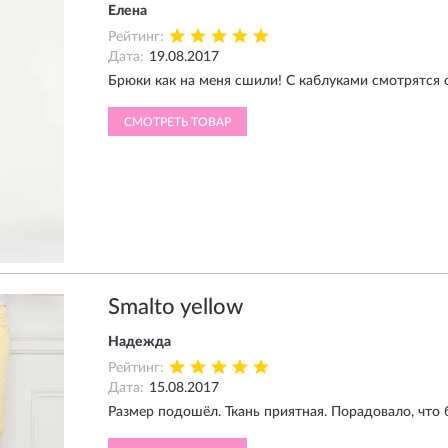
Елена
Рейтинг:
Дата:
19.08.2017
Брюки как на меня сшили! С каблуками смотрятся 
СМОТРЕТЬ ТОВАР
Smalto yellow
Надежда
Рейтинг:
Дата:
15.08.2017
Размер подошёл. Ткань приятная. Порадовало, что