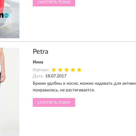
СМОТРЕТЬ ТОВАР
Petra
Инна
Рейтинг:
Дата:
18.07.2017
Брюки удобны в носке, можно надевать для активн
понравилась, не растягивается.
СМОТРЕТЬ ТОВАР