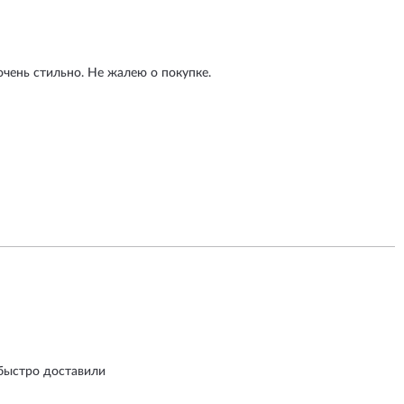
очень стильно. Не жалею о покупке.
 быстро доставили