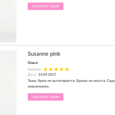
СМОТРЕТЬ ТОВАР
Susanne pink
Ольга
Рейтинг:
Дата:
14.09.2017
Ткань брюк не вытягивается. Брюки не мнутся. Си
невозможно.
СМОТРЕТЬ ТОВАР