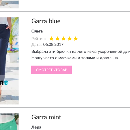
Garra blue
Ольга
Рейтинг:
Дата:
06.08.2017
Выбрала эти брючки на лето из-за укороченной дли
Ношу часто с маечками и топами и довольна.
СМОТРЕТЬ ТОВАР
Garra mint
Лера