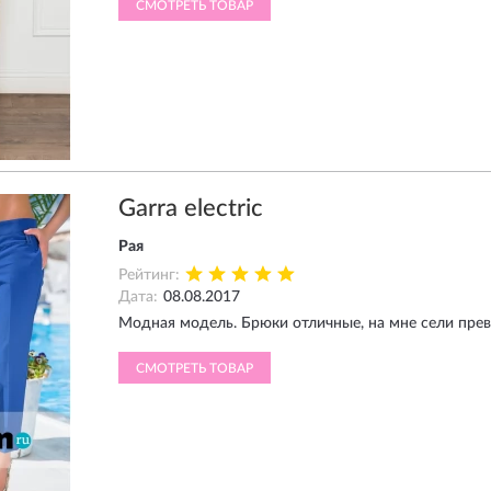
СМОТРЕТЬ ТОВАР
Garra electric
Рая
Рейтинг:
Дата:
08.08.2017
Модная модель. Брюки отличные, на мне сели прев
СМОТРЕТЬ ТОВАР