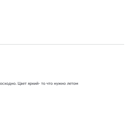
осходно. Цвет яркий- то что нужно летом