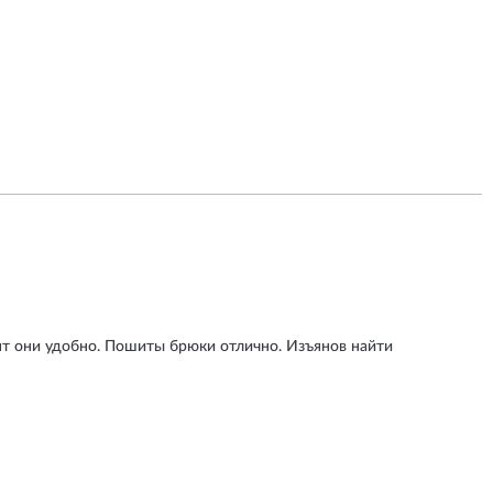
дят они удобно. Пошиты брюки отлично. Изъянов найти