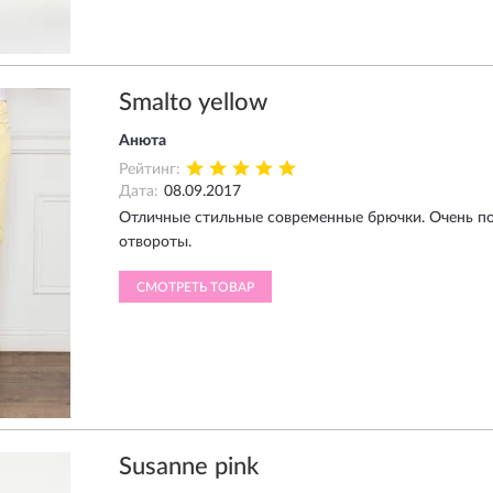
Smalto yellow
Анюта
Рейтинг:
Дата:
08.09.2017
Отличные стильные современные брючки. Очень п
отвороты.
СМОТРЕТЬ ТОВАР
Susanne pink