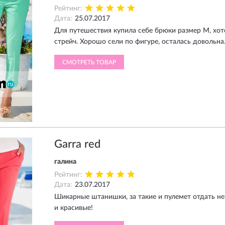
Рейтинг:
Дата:
25.07.2017
Для путешествия купила себе брюки размер М, хоте
стрейч. Хорошо сели по фигуре, осталась довольна
СМОТРЕТЬ ТОВАР
Garra red
галина
Рейтинг:
Дата:
23.07.2017
Шикарные штанишки, за такие и пулемет отдать не
и красивые!