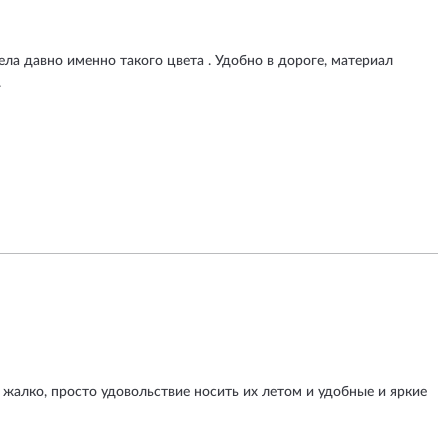
ла давно именно такого цвета . Удобно в дороге, материал
.
 жалко, просто удовольствие носить их летом и удобные и яркие