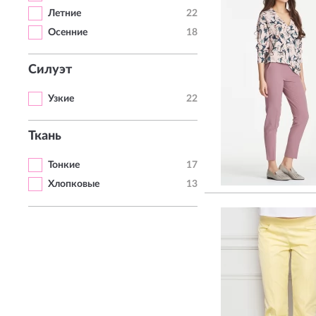
Летние
22
Осенние
18
Силуэт
Узкие
22
Ткань
Тонкие
17
Хлопковые
13