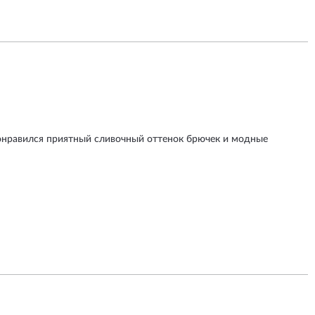
онравился приятный сливочный оттенок брючек и модные