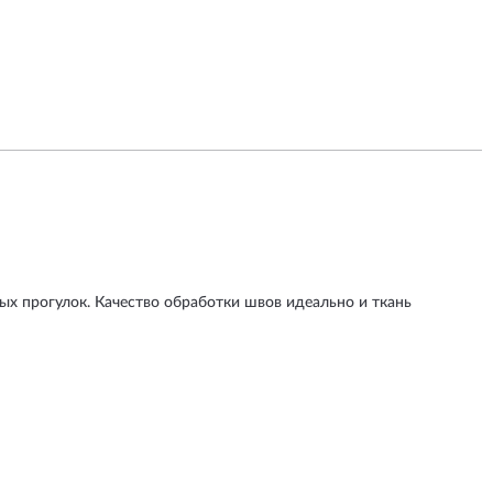
ых прогулок. Качество обработки швов идеально и ткань