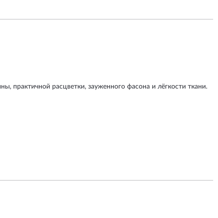
ны, практичной расцветки, зауженного фасона и лёгкости ткани.