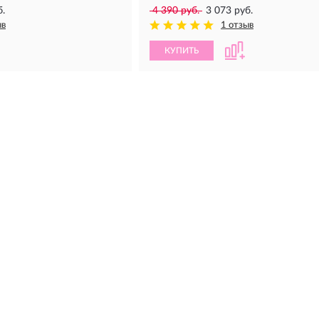
б.
4 390 руб.
3 073 руб.
ыв
1 отзыв
КУПИТЬ