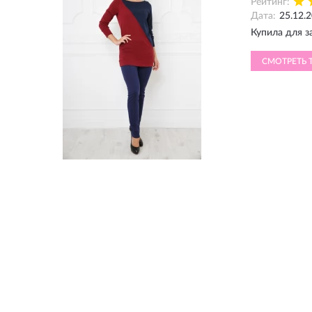
Рейтинг:
Дата:
25.12.
Купила для з
СМОТРЕТЬ 