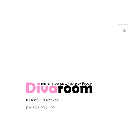
Подпишись, чтобы полу
Подписываяс
8 (495) 120-75-39
ПН-ВС 9:00-21:00