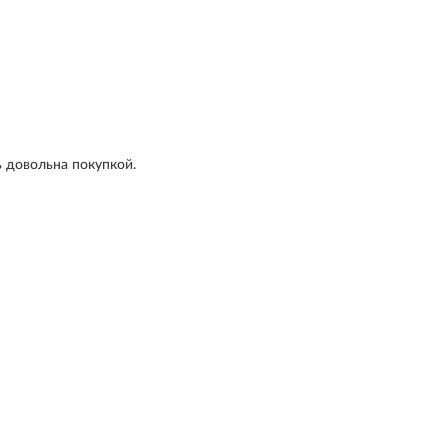
ь довольна покупкой.