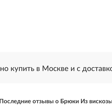
о купить в Москве и с доставко
Последние отзывы о Брюки Из вискоз