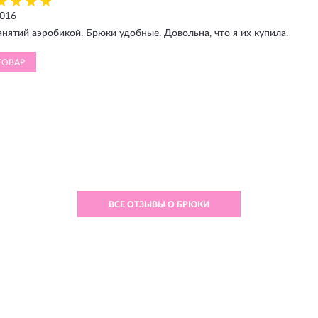
2016
анятий аэробикой. Брюки удобные. Довольна, что я их купила.
ТОВАР
ВСЕ ОТЗЫВЫ О БРЮКИ