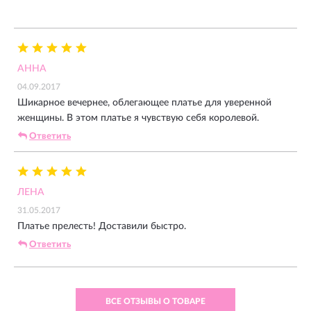
АННА
04.09.2017
Шикарное вечернее, облегающее платье для уверенной
женщины. В этом платье я чувствую себя королевой.
Ответить
ЛЕНА
31.05.2017
Платье прелесть! Доставили быстро.
Ответить
ВСЕ ОТЗЫВЫ О ТОВАРЕ