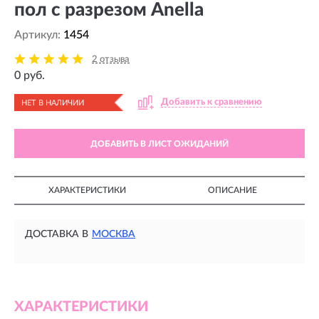
пол с разрезом Anella
Артикул:
1454
2 отзыва
0 руб.
Добавить к сравнению
НЕТ В НАЛИЧИИ
ДОБАВИТЬ В ЛИСТ ОЖИДАНИЙ
ХАРАКТЕРИСТИКИ
ОПИСАНИЕ
ДОСТАВКА В
МОСКВА
ХАРАКТЕРИСТИКИ