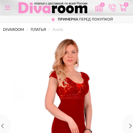
0
0
ПРИМЕРКА
ПЕРЕД ПОКУПКОЙ
DIVAROOM
ПЛАТЬЯ
Anella