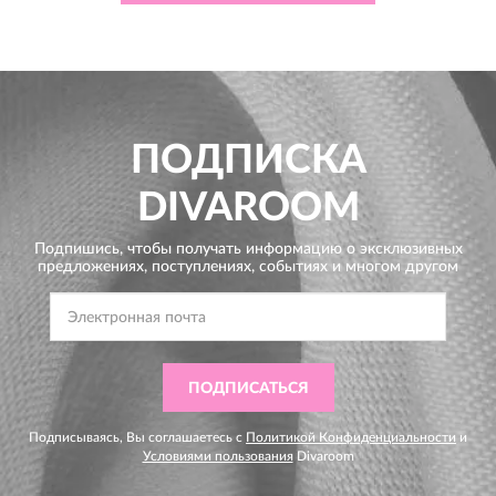
ПОДПИСКА
DIVAROOM
Подпишись, чтобы получать информацию о эксклюзивных
предложениях,
поступлениях, событиях и многом другом
ПОДПИСАТЬСЯ
Подписываясь, Вы соглашаетесь с
Политикой Конфиденциальности
и
Условиями пользования
Divaroom