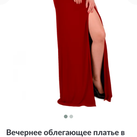
Вечернее облегающее платье в