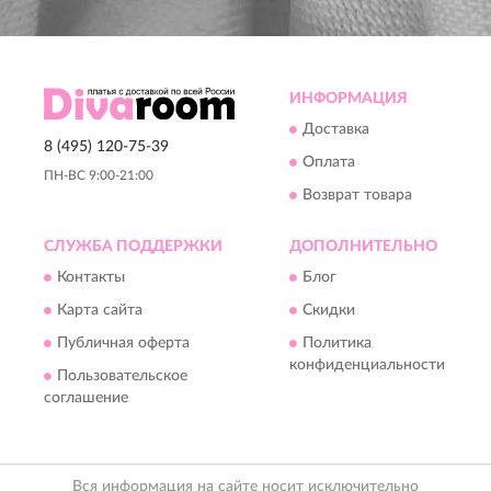
ИНФОРМАЦИЯ
Доставка
8 (495) 120-75-39
Оплата
ПН-ВС 9:00-21:00
Возврат товара
СЛУЖБА ПОДДЕРЖКИ
ДОПОЛНИТЕЛЬНО
Контакты
Блог
Карта сайта
Скидки
Публичная оферта
Политика
конфиденциальности
Пользовательское
соглашение
Вся информация на сайте носит исключительно