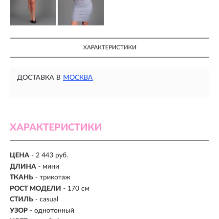
ХАРАКТЕРИСТИКИ
ДОСТАВКА В
МОСКВА
ХАРАКТЕРИСТИКИ
ЦЕНА
- 2 443 руб.
ДЛИНА
- мини
ТКАНЬ
- трикотаж
РОСТ МОДЕЛИ
- 170 см
СТИЛЬ
- casual
УЗОР
- однотонный