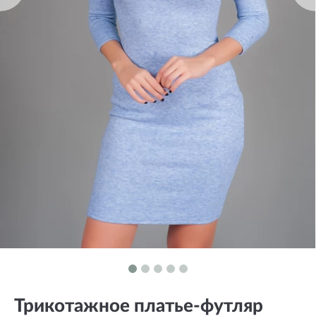
Трикотажное платье-футляр