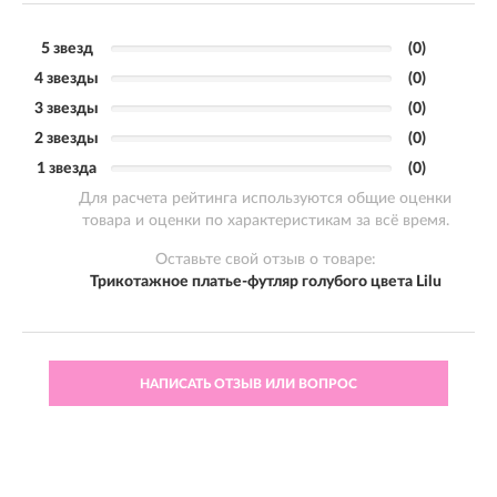
5 звезд
(0)
4 звезды
(0)
3 звезды
(0)
2 звезды
(0)
1 звезда
(0)
Для расчета рейтинга используются общие оценки
товара и оценки по характеристикам за всё время.
Оставьте свой отзыв о товаре:
Трикотажное платье-футляр голубого цвета Lilu
НАПИСАТЬ ОТЗЫВ ИЛИ ВОПРОС