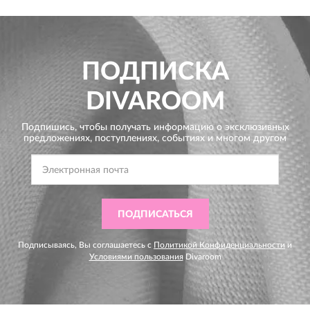
ПОДПИСКА
DIVAROOM
Подпишись, чтобы получать информацию о эксклюзивных
предложениях,
поступлениях, событиях и многом другом
ПОДПИСАТЬСЯ
Подписываясь, Вы соглашаетесь с
Политикой Конфиденциальности
и
Условиями пользования
Divaroom