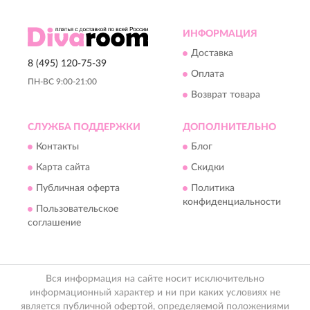
ИНФОРМАЦИЯ
Доставка
8 (495) 120-75-39
Оплата
ПН-ВС 9:00-21:00
Возврат товара
СЛУЖБА ПОДДЕРЖКИ
ДОПОЛНИТЕЛЬНО
Контакты
Блог
Карта сайта
Скидки
Публичная оферта
Политика
конфиденциальности
Пользовательское
соглашение
Вся информация на сайте носит исключительно
информационный характер и ни при каких условиях не
является публичной офертой, определяемой положениями