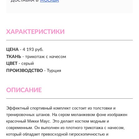
ДОСТАВКА В
МОСКВА
ХАРАКТЕРИСТИКИ
ЦЕНА
- 4 193 руб.
ТКАНЬ
- трикотаж с начесом
ЦВЕТ
- серый
ПРОИЗВОДСТВО
- Турция
ОПИСАНИЕ
Эффектный спортивный комплект состоит из толстовки и
тренировочных штанов. На сером меланжевом фоне изображен
красочный Микки Маус
. Это делает костюм модным и
современным. Он выполнен из плотного трикотажа с начесом,
который обладает превосходной гигроскопичностью и