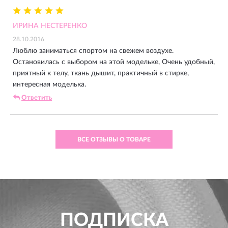
ИРИНА НЕСТЕРЕНКО
28.10.2016
Люблю заниматься спортом на свежем воздухе.
Остановилась с выбором на этой модельке, Очень удобный,
приятный к телу, ткань дышит, практичный в стирке,
интересная моделька.
Ответить
ВСЕ ОТЗЫВЫ О ТОВАРЕ
ПОДПИСКА