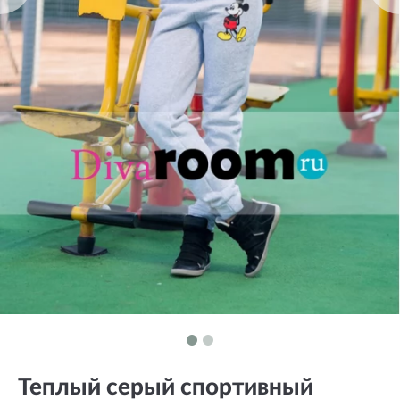
Теплый серый спортивный