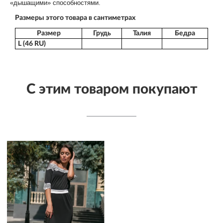
«дышащими» способностями.
Размеры этого товара в сантиметрах
Размер
Грудь
Талия
Бедра
L (46 RU)
С этим товаром покупают