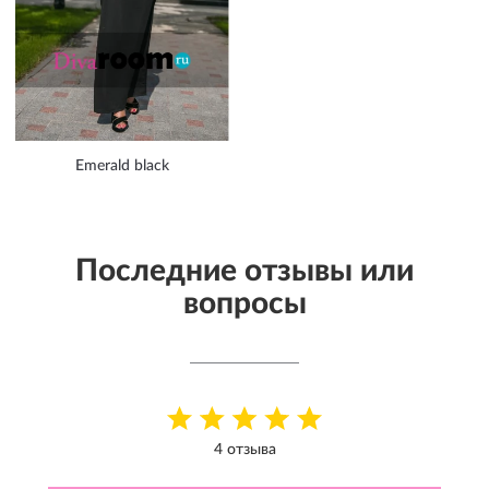
Emerald black
Последние отзывы или
вопросы
4 отзыва