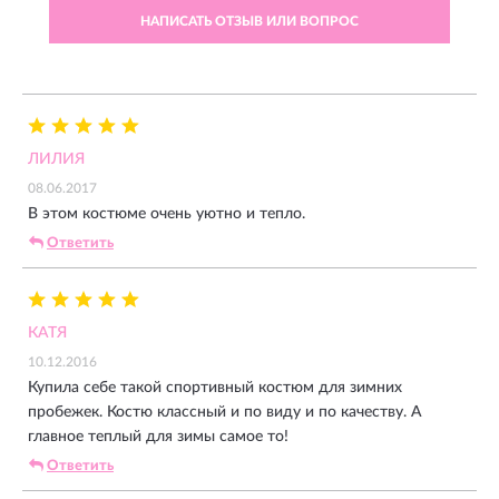
НАПИСАТЬ ОТЗЫВ ИЛИ ВОПРОС
ЛИЛИЯ
08.06.2017
В этом костюме очень уютно и тепло.
Ответить
КАТЯ
10.12.2016
Купила себе такой спортивный костюм для зимних
пробежек. Костю классный и по виду и по качеству. А
главное теплый для зимы самое то!
Ответить