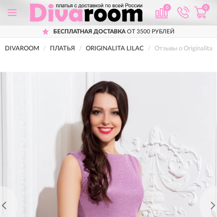
0
0
БЕСПЛАТНАЯ ДОСТАВКА
ОТ 3500 РУБЛЕЙ
DIVAROOM
ПЛАТЬЯ
ORIGINALITA LILAC
Отзывы о Originalita li