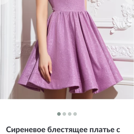
Сиреневое блестящее платье с