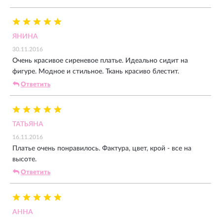
ЯНИНА
30.11.2016
Очень красивое сиреневое платье. Идеально сидит на
фигуре. Модное и стильное. Ткань красиво блестит.
Ответить
ТАТЬЯНА
16.11.2016
Платье очень понравилось. Фактура, цвет, крой - все на
высоте.
Ответить
АННА