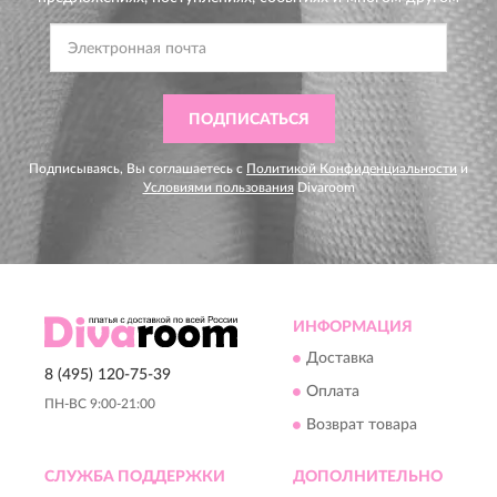
ПОДПИСАТЬСЯ
Подписываясь, Вы соглашаетесь с
Политикой Конфиденциальности
и
Условиями пользования
Divaroom
ИНФОРМАЦИЯ
Доставка
8 (495) 120-75-39
Оплата
ПН-ВС 9:00-21:00
Возврат товара
СЛУЖБА ПОДДЕРЖКИ
ДОПОЛНИТЕЛЬНО