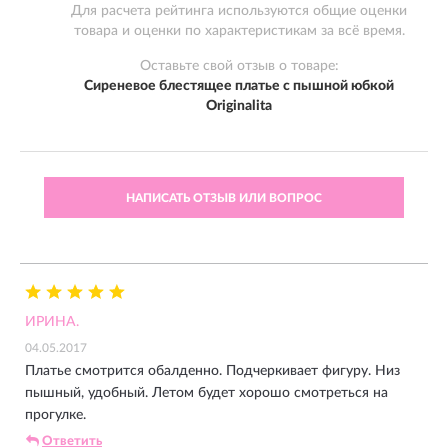
Для расчета рейтинга используются общие оценки
товара и оценки по характеристикам за всё время.
Оставьте свой отзыв о товаре:
Сиреневое блестящее платье с пышной юбкой
Originalita
НАПИСАТЬ ОТЗЫВ ИЛИ ВОПРОС
ИРИНА.
04.05.2017
Платье смотрится обалденно. Подчеркивает фигуру. Низ
пышный, удобный. Летом будет хорошо смотреться на
прогулке.
Ответить