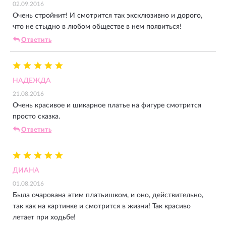
02.09.2016
Очень стройнит! И смотрится так эксклюзивно и дорого,
что не стыдно в любом обществе в нем появиться!
Ответить
НАДЕЖДА
21.08.2016
Очень красивое и шикарное платье на фигуре смотрится
просто сказка.
Ответить
ДИАНА
01.08.2016
Была очарована этим платьишком, и оно, действительно,
так как на картинке и смотрится в жизни! Так красиво
летает при ходьбе!