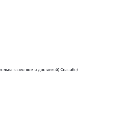
вольна качеством и доставкой) Спасибо)