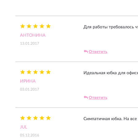
Для работы требовалось ч
АНТОНИНА
13.01.2017
Ответить
Идеальная юбка для офисн
ИРИНА
03.01.2017
Ответить
Симпатичная юбка. На все
JUL
05.12.2016