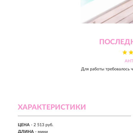
ПОСЛЕД
АН
Для работы требовалось ч
ХАРАКТЕРИСТИКИ
ЦЕНА
- 2 513 руб.
ДЛИНА
- мини