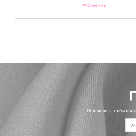
Ответить
Подпишись, чтобы полу