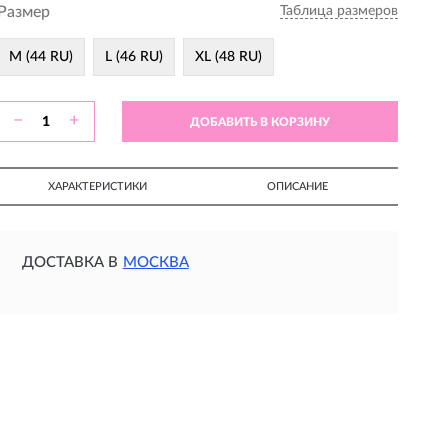
Размер
Таблица размеров
M (44 RU)
L (46 RU)
XL (48 RU)
−
+
ДОБАВИТЬ В КОРЗИНУ
ХАРАКТЕРИСТИКИ
ОПИСАНИЕ
ДОСТАВКА В
МОСКВА