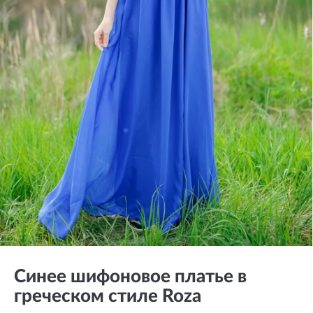
Синее шифоновое платье в
греческом стиле Roza