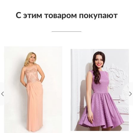
С этим товаром покупают