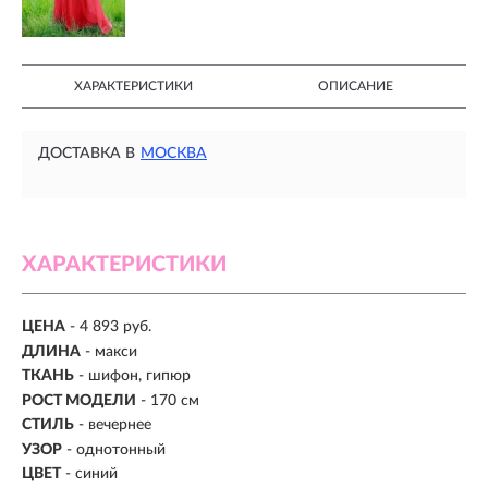
ХАРАКТЕРИСТИКИ
ОПИСАНИЕ
ДОСТАВКА В
МОСКВА
ХАРАКТЕРИСТИКИ
ЦЕНА
- 4 893 руб.
ДЛИНА
- макси
ТКАНЬ
- шифон, гипюр
РОСТ МОДЕЛИ
- 170 см
СТИЛЬ
- вечернее
УЗОР
- однотонный
ЦВЕТ
- синий