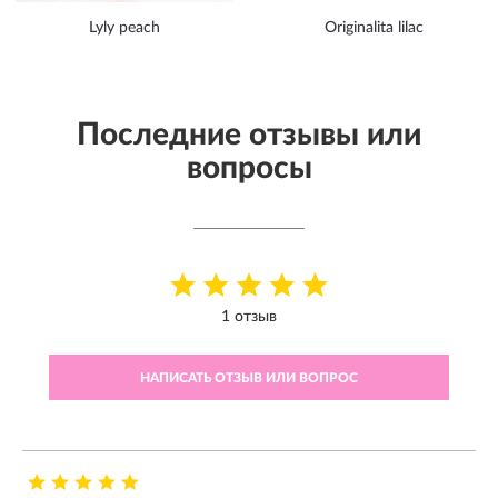
Lyly peach
Originalita lilac
Последние отзывы или
вопросы
1 отзыв
НАПИСАТЬ ОТЗЫВ ИЛИ ВОПРОС