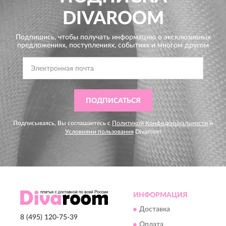
DIVAROOM
Подпишись, чтобы получать информацию о эксклюзивных
предложениях,
поступлениях, событиях и многом другом
ПОДПИСАТЬСЯ
Подписываясь, Вы соглашаетесь с
Политикой Конфиденциальности
и
Условиями пользования
Divaroom
ИНФОРМАЦИЯ
Доставка
8 (495) 120-75-39
Оплата