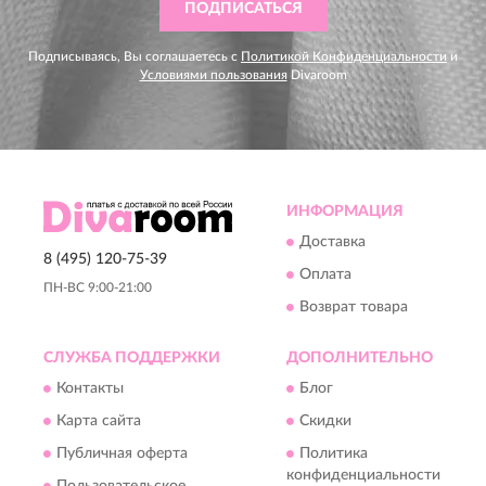
ПОДПИСАТЬСЯ
Подписываясь, Вы соглашаетесь с
Политикой Конфиденциальности
и
Условиями пользования
Divaroom
ИНФОРМАЦИЯ
Доставка
8 (495) 120-75-39
Оплата
ПН-ВС 9:00-21:00
Возврат товара
СЛУЖБА ПОДДЕРЖКИ
ДОПОЛНИТЕЛЬНО
Контакты
Блог
Карта сайта
Скидки
Публичная оферта
Политика
конфиденциальности