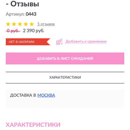
- Отзывы
Артикул:
0443
5 отзывов
2 390 руб.
0 руб.
Добавить к сравнению
НЕТ В НАЛИЧИИ
ДОБАВИТЬ В ЛИСТ ОЖИДАНИЙ
ХАРАКТЕРИСТИКИ
ДОСТАВКА В
МОСКВА
ХАРАКТЕРИСТИКИ