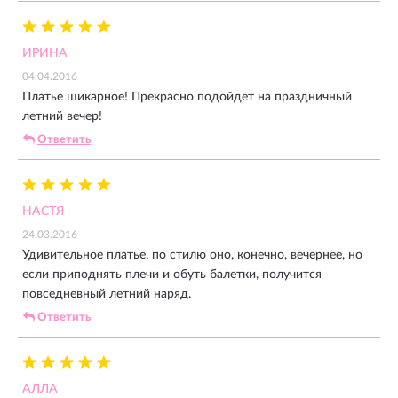
ИРИНА
04.04.2016
Платье шикарное! Прекрасно подойдет на праздничный
летний вечер!
Ответить
НАСТЯ
24.03.2016
Удивительное платье, по стилю оно, конечно, вечернее, но
если приподнять плечи и обуть балетки, получится
повседневный летний наряд.
Ответить
АЛЛА