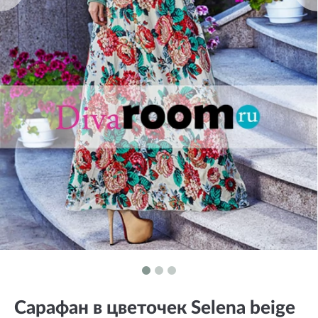
Сарафан в цветочек Selena beige