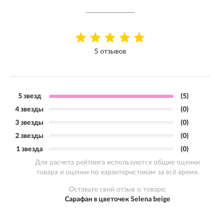
5 отзывов
5 звезд
(5)
4 звезды
(0)
3 звезды
(0)
2 звезды
(0)
1 звезда
(0)
Для расчета рейтинга используются общие оценки
товара и оценки по характеристикам за всё время.
Оставьте свой отзыв о товаре:
Сарафан в цветочек Selena beige