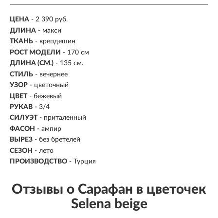
ЦЕНА
- 2 390 руб.
ДЛИНА
- макси
ТКАНЬ
- крепдешин
РОСТ МОДЕЛИ
- 170 см
ДЛИНА (СМ.)
- 135 см.
СТИЛЬ
- вечернее
УЗОР
- цветочный
ЦВЕТ
- бежевый
РУКАВ
- 3/4
СИЛУЭТ
- приталенный
ФАСОН
- ампир
ВЫРЕЗ
- без бретелей
СЕЗОН
- лето
ПРОИЗВОДСТВО
- Турция
Отзывы о Сарафан в цветочек
Selena beige