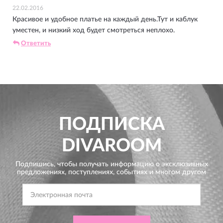
22.02.2016
Красивое и удобное платье на каждый день.Тут и каблук
уместен, и низкий ход будет смотреться неплохо.
Ответить
ПОДПИСКА
DIVAROOM
Подпишись, чтобы получать информацию о эксклюзивных
предложениях,
поступлениях, событиях и многом другом