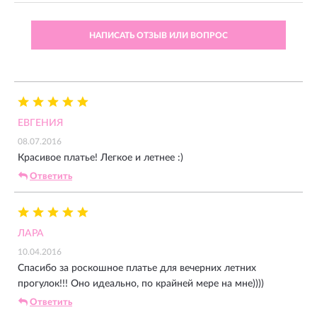
НАПИСАТЬ ОТЗЫВ ИЛИ ВОПРОС
ЕВГЕНИЯ
08.07.2016
Красивое платье! Легкое и летнее :)
Ответить
ЛАРА
10.04.2016
Спасибо за роскошное платье для вечерних летних
прогулок!!! Оно идеально, по крайней мере на мне))))
Ответить