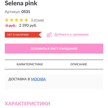
Selena pink
Артикул:
0531
3 отзыва
2 390 руб.
0 руб.
Добавить к сравнению
НЕТ В НАЛИЧИИ
ДОБАВИТЬ В ЛИСТ ОЖИДАНИЙ
ХАРАКТЕРИСТИКИ
ОПИСАНИЕ
ДОСТАВКА В
МОСКВА
ХАРАКТЕРИСТИКИ