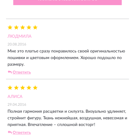
ЛЮДМИЛА
20.08.2016
Мне это платье сразу понравилось своей оригинальностью
пошивки и цветовым оформлением. Хорошо подошло по
размеру.
Ответить
АЛИСА
29.04.2016
Полная гармония расцветки и силуэта. Визуально удлиняет,
стройнит фигуру. Ткань нежнейшая, воздушная, невесомая и
приятная. Впечатление – сплошной восторг!
Ответить