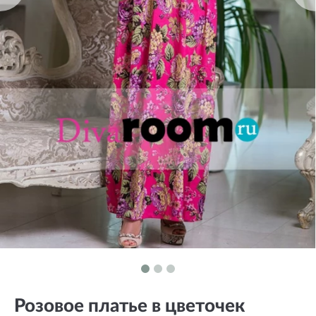
Розовое платье в цветочек