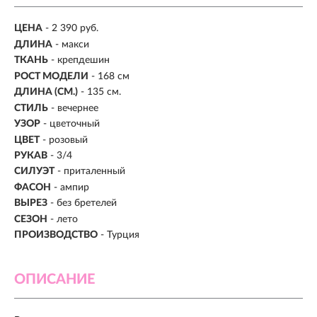
ЦЕНА
- 2 390 руб.
ДЛИНА
- макси
ТКАНЬ
- крепдешин
РОСТ МОДЕЛИ
- 168 см
ДЛИНА (СМ.)
- 135 см.
СТИЛЬ
- вечернее
УЗОР
- цветочный
ЦВЕТ
- розовый
РУКАВ
- 3/4
СИЛУЭТ
- приталенный
ФАСОН
- ампир
ВЫРЕЗ
- без бретелей
СЕЗОН
- лето
ПРОИЗВОДСТВО
- Турция
ОПИСАНИЕ