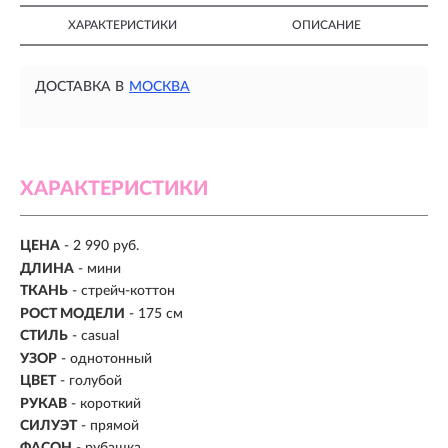
ХАРАКТЕРИСТИКИ
ОПИСАНИЕ
ДОСТАВКА В
МОСКВА
ХАРАКТЕРИСТИКИ
ЦЕНА
- 2 990 руб.
ДЛИНА
- мини
ТКАНЬ
- стрейч-коттон
РОСТ МОДЕЛИ
- 175 см
СТИЛЬ
- casual
УЗОР
- однотонный
ЦВЕТ
- голубой
РУКАВ
- короткий
СИЛУЭТ
- прямой