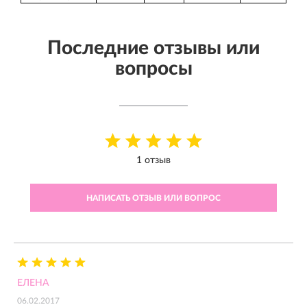
Последние отзывы или
вопросы
1 отзыв
НАПИСАТЬ ОТЗЫВ ИЛИ ВОПРОС
ЕЛЕНА
06.02.2017