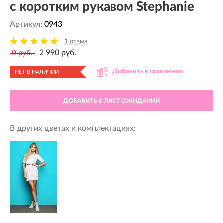
с коротким рукавом Stephanie
Артикул:
0943
1 отзыв
2 990 руб.
0 руб.
Добавить к сравнению
НЕТ В НАЛИЧИИ
ДОБАВИТЬ В ЛИСТ ОЖИДАНИЙ
В других цветах и комплектациях: