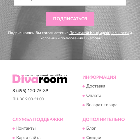
ПОДПИСАТЬСЯ
Подписываясь, Вы соглашаетесь с
Политикой Конфиденциальности
и
Условиями пользования
Divaroom
ИНФОРМАЦИЯ
Доставка
8 (495) 120-75-39
Оплата
ПН-ВС 9:00-21:00
Возврат товара
СЛУЖБА ПОДДЕРЖКИ
ДОПОЛНИТЕЛЬНО
Контакты
Блог
Карта сайта
Скидки