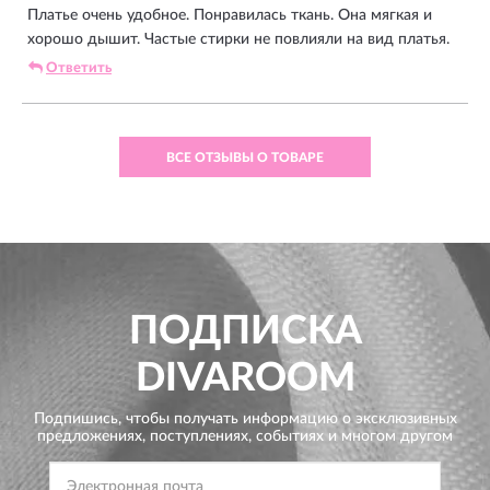
Платье очень удобное. Понравилась ткань. Она мягкая и
хорошо дышит. Частые стирки не повлияли на вид платья.
Ответить
ВСЕ ОТЗЫВЫ О ТОВАРЕ
ПОДПИСКА
DIVAROOM
Подпишись, чтобы получать информацию о эксклюзивных
предложениях,
поступлениях, событиях и многом другом