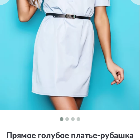
Прямое голубое платье-рубашка