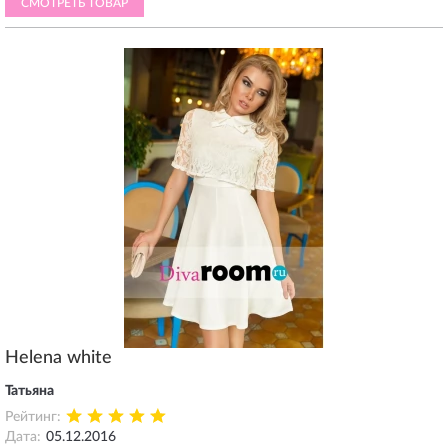
СМОТРЕТЬ ТОВАР
Helena white
Татьяна
Рейтинг:
Дата:
05.12.2016