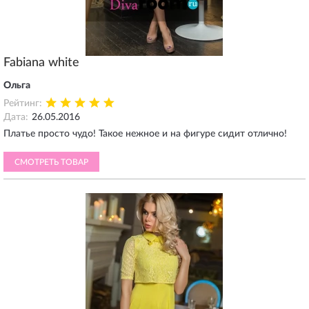
Fabiana white
Ольга
Рейтинг:
Дата:
26.05.2016
Платье просто чудо! Такое нежное и на фигуре сидит отлично!
СМОТРЕТЬ ТОВАР