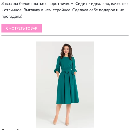
Заказала белое платье с воротничком. Сидит - идеально, качество
- отличное. Выгляжу в нем стройнее. Сделала себе подарок и не
прогадала)
СМОТРЕТЬ ТОВАР