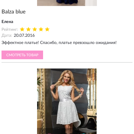
Balza blue
Елена
Рейтинг:
Дата:
20.07.2016
Эффектное платье! Спасибо, платье превзошло ожидания!
СМОТРЕТЬ ТОВАР