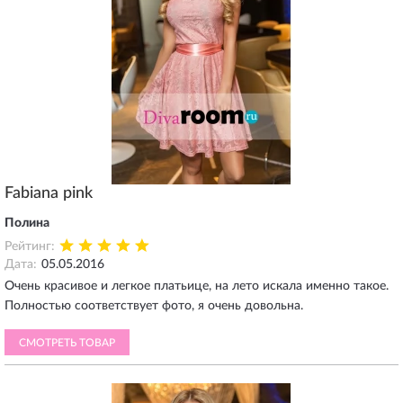
Fabiana pink
Полина
Рейтинг:
Дата:
05.05.2016
Очень красивое и легкое платьице, на лето искала именно такое.
Полностью соответствует фото, я очень довольна.
СМОТРЕТЬ ТОВАР