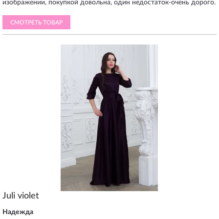
изображении, покупкой довольна, один недостаток-очень дорого.
СМОТРЕТЬ ТОВАР
Juli violet
Надежда