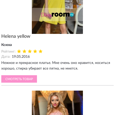
Helena yellow
Ксюха
Рейтинг:
Дата:
19.05.2016
Нежное и прекрасное платье. Мне очень оно нравится, носиться
хорошо, стирка убирает все пятна, не мнется.
СМОТРЕТЬ ТОВАР