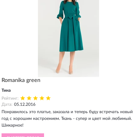
Romanika green
Тина
Рейтинг:
Дата:
05.12.2016
Понравилось это платье, заказала и теперь буду встречать новый
год с хорошим настроением. Ткань - супер и цвет мой любимый.
Шикарное!