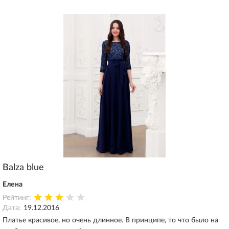
Balza blue
Елена
Рейтинг:
Дата:
19.12.2016
Платье красивое, но очень длинное. В принципе, то что было на