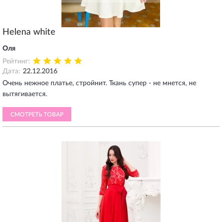
Helena white
Оля
Рейтинг:
Дата:
22.12.2016
Очень нежное платье, стройнит. Ткань супер - не мнется, не
вытягивается.
СМОТРЕТЬ ТОВАР