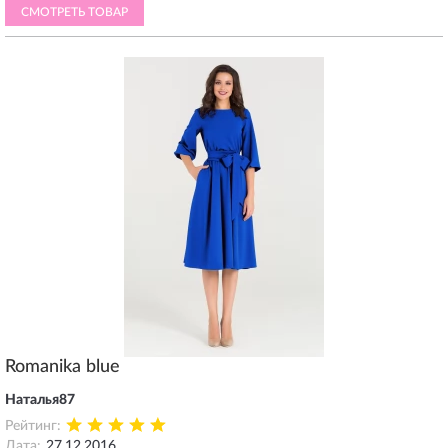
СМОТРЕТЬ ТОВАР
Romanika blue
Наталья87
Рейтинг:
Дата:
27.12.2016