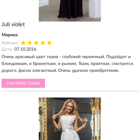
Juli violet
Марина
Рейтинг:
Дата:
07.10.2016
Очень красивый цвет ткани - глубокий черничный. Подойдет и
блондинкам, и брюнеткам, и рыжим. Ткань приятная, смотрится
дорого, фасон элегантный. Очень удачное приобретение.
СМОТРЕТЬ ТОВАР