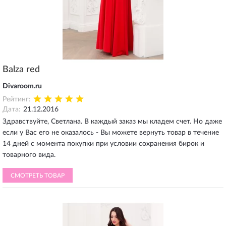
Balza red
Divaroom.ru
Рейтинг:
Дата:
21.12.2016
Здравствуйте, Светлана. В каждый заказ мы кладем счет. Но даже
если у Вас его не оказалось - Вы можете вернуть товар в течение
14 дней с момента покупки при условии сохранения бирок и
товарного вида.
СМОТРЕТЬ ТОВАР