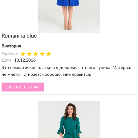
Romanika blue
Виктория
Рейтинг:
Дата:
13.12.2016
Это симпатичное платье и я довольна, что его купила. Материал
не мнется, стирается хорошо, мне нравится.
СМОТРЕТЬ ТОВАР