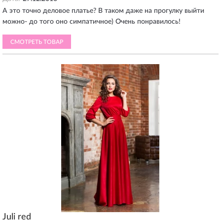
А это точно деловое платье? В таком даже на прогулку выйти
можно- до того оно симпатичное) Очень понравилось!
СМОТРЕТЬ ТОВАР
Juli red