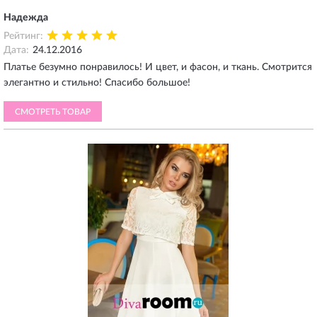
Надежда
Рейтинг:
Дата:
24.12.2016
Платье безумно понравилось! И цвет, и фасон, и ткань. Смотрится
элегантно и стильно! Спасибо большое!
СМОТРЕТЬ ТОВАР