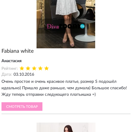
Fabiana white
Анастасия
Рейтинг:
Дата:
03.10.2016
Очень простое и очень красивое платье, размер S подошёл
идеально) Пришло даже раньше, чем думала) Большое спасибо!
Жду теперь отправки следующего платьишка =)
СМОТРЕТЬ ТОВАР