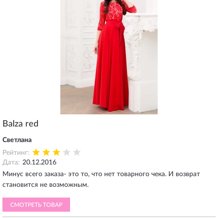
Balza red
Светлана
Рейтинг:
Дата:
20.12.2016
Минус всего заказа- это то, что нет товарного чека. И возврат
становится не возможным.
СМОТРЕТЬ ТОВАР