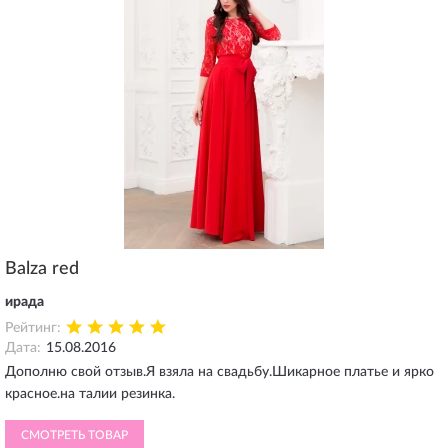
Balza red
ирада
Рейтинг:
Дата:
15.08.2016
Дополню свой отзыв.Я взяла на свадьбу.Шикарное платье и ярко
красное.на талии резинка.
СМОТРЕТЬ ТОВАР