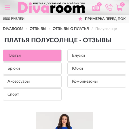
0
0
ПРИМЕРКА
ПЕРЕД ПОКУПКОЙ
DIVAROOM
ОТЗЫВЫ
ОТЗЫВЫ О ПЛАТЬЯ
Полусолнце
ПЛАТЬЯ ПОЛУСОЛНЦЕ - ОТЗЫВЫ
Платья
Блузки
Брюки
Юбки
Аксессуары
Комбинезоны
Спорт