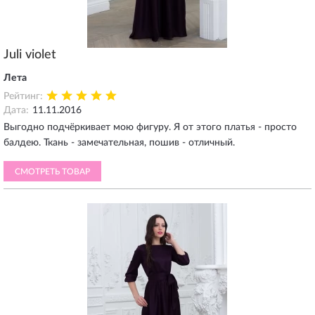
Juli violet
Лета
Рейтинг:
Дата:
11.11.2016
Выгодно подчёркивает мою фигуру. Я от этого платья - просто
балдею. Ткань - замечательная, пошив - отличный.
СМОТРЕТЬ ТОВАР