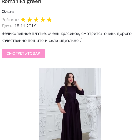
Romanika green
Ольга
Рейтинг:
Дата:
18.11.2016
Великолепное платье, очень красивое, смотрится очень дорого,
качественно пошито и село идеально :)
СМОТРЕТЬ ТОВАР