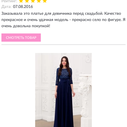
Рейтинг:
Дата:
07.08.2016
Заказывала это платье для девичника перед свадьбой. Качество
прекрасное и очень удачная модель - прекрасно село по фигуре. Я
очень довольна покупкой!
СМОТРЕТЬ ТОВАР