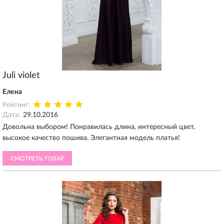
Juli violet
Елена
Рейтинг:
Дата:
29.10.2016
Довольна выбором! Понравилась длина, интересный цвет,
высокое качество пошива. Элегантная модель платья!
СМОТРЕТЬ ТОВАР