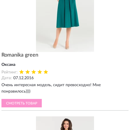
Romanika green
Оксана
Рейтинг:
Дата:
07.12.2016
Очень интересная модель, сидит превосходно! Мне
понравилось))))
СМОТРЕТЬ ТОВАР