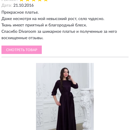
Дата:
21.10.2016
Прекрасное платье.
Даже несмотря на мой невысокий рост, село чудесно.
Ткань имеет приятный и благородный блеск.
Спасибо Divaroom за шикарное платье и полученные за него
восхищенные отзывы.
СМОТРЕТЬ ТОВАР