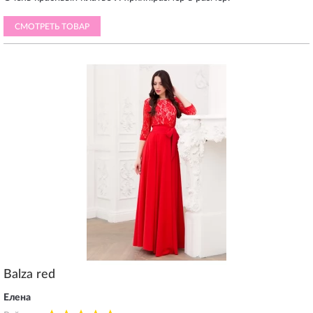
СМОТРЕТЬ ТОВАР
Balza red
Елена