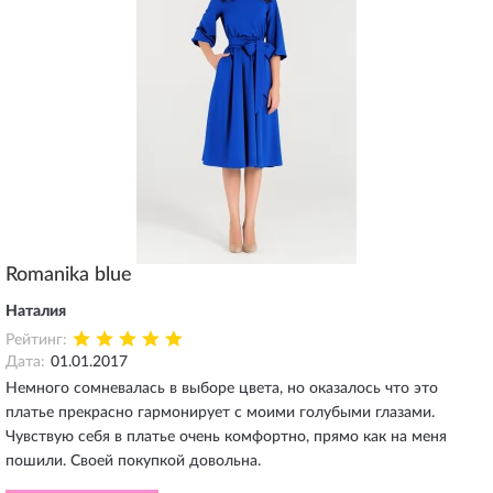
Romanika blue
Наталия
Рейтинг:
Дата:
01.01.2017
Немного сомневалась в выборе цвета, но оказалось что это
платье прекрасно гармонирует с моими голубыми глазами.
Чувствую себя в платье очень комфортно, прямо как на меня
пошили. Своей покупкой довольна.