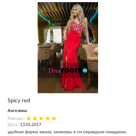
Spicy red
Ангелина
Рейтинг:
Дата:
13.05.2017
удобная форма заказа, закамеры в см оправдали ожидания,