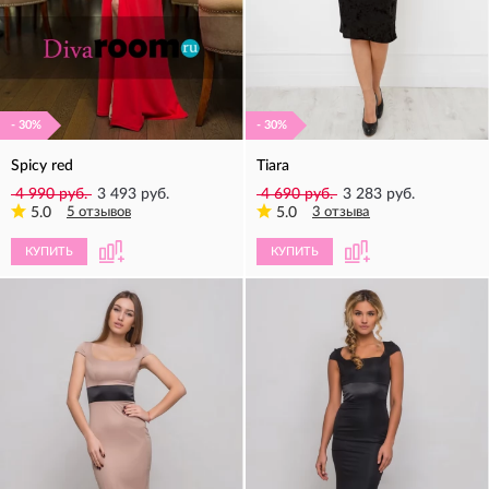
- 30%
- 30%
Spicy red
Tiara
4 990 руб.
3 493 руб.
4 690 руб.
3 283 руб.
5.0
5 отзывов
5.0
3 отзыва
КУПИТЬ
КУПИТЬ