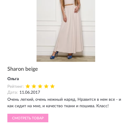
Sharon beige
Ольга
Рейтинг:
Дата:
11.06.2017
Очень легкий, очень нежный наряд. Нравится в нем все - и
как сидит на мне, и качество ткани и пошива. Класс!
СМОТРЕТЬ ТОВАР