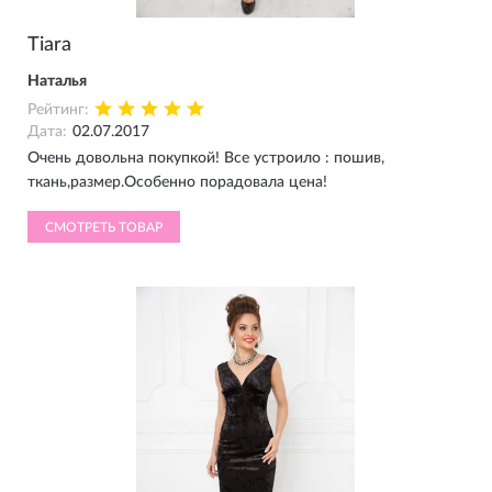
Tiara
Наталья
Рейтинг:
Дата:
02.07.2017
Очень довольна покупкой! Все устроило : пошив,
ткань,размер.Особенно порадовала цена!
СМОТРЕТЬ ТОВАР