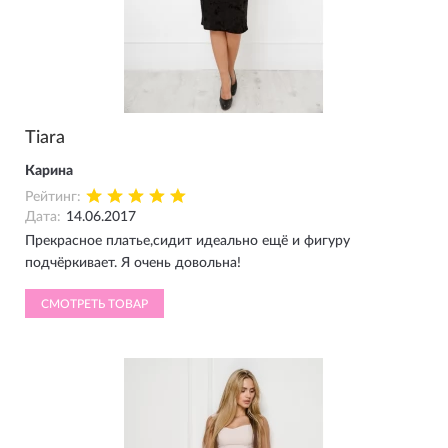
Tiara
Карина
Рейтинг:
Дата:
14.06.2017
Прекрасное платье,сидит идеально ещё и фигуру
подчёркивает. Я очень довольна!
СМОТРЕТЬ ТОВАР