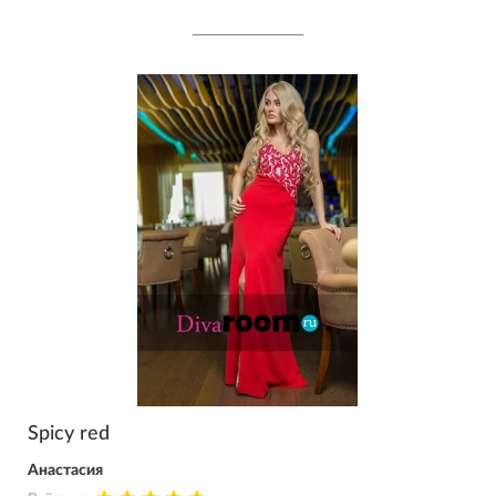
Spicy red
Анастасия