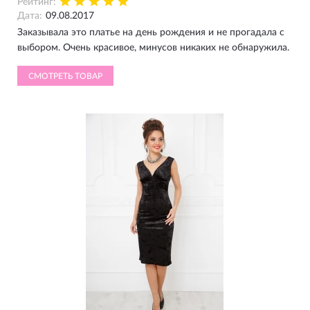
Рейтинг:
Дата:
09.08.2017
Заказывала это платье на день рождения и не прогадала с
выбором. Очень красивое, минусов никаких не обнаружила.
СМОТРЕТЬ ТОВАР