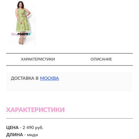
ХАРАКТЕРИСТИКИ
ОПИСАНИЕ
ДОСТАВКА В
МОСКВА
ХАРАКТЕРИСТИКИ
ЦЕНА
- 2 490 руб.
ДЛИНА
- миди