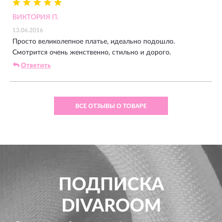
ВИКТОРИЯ П.
13.06.2016
Просто великолепное платье, идеально подошло.
Смотрится очень женственно, стильно и дорого.
Ответить
ВСЕ ОТЗЫВЫ О ТОВАРЕ
ПОДПИСКА
DIVAROOM