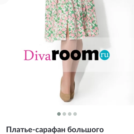
Платье-сарафан большого