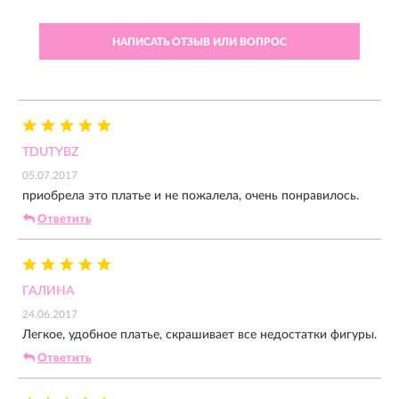
НАПИСАТЬ ОТЗЫВ ИЛИ ВОПРОС
TDUTYBZ
05.07.2017
приобрела это платье и не пожалела, очень понравилось.
Ответить
ГАЛИНА
24.06.2017
Легкое, удобное платье, скрашивает все недостатки фигуры.
Ответить