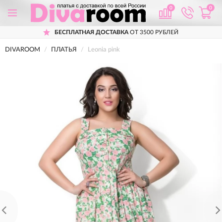
0
0
БЕСПЛАТНАЯ ДОСТАВКА
ОТ 3500 РУБЛЕЙ
DIVAROOM
ПЛАТЬЯ
Leonia pink