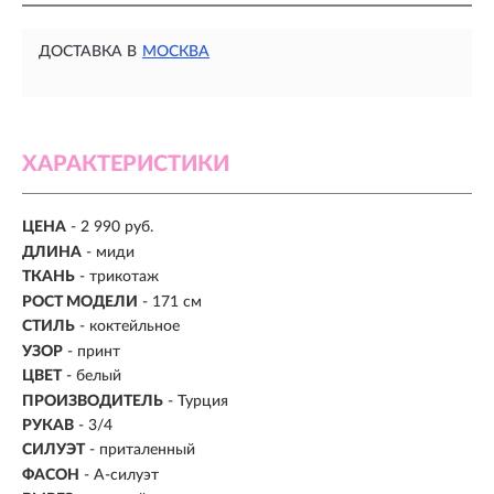
ДОСТАВКА В
МОСКВА
ХАРАКТЕРИСТИКИ
ЦЕНА
- 2 990 руб.
ДЛИНА
- миди
ТКАНЬ
- трикотаж
РОСТ МОДЕЛИ
- 171 см
СТИЛЬ
- коктейльное
УЗОР
- принт
ЦВЕТ
- белый
ПРОИЗВОДИТЕЛЬ
- Турция
РУКАВ
- 3/4
СИЛУЭТ
- приталенный
ФАСОН
- А-силуэт