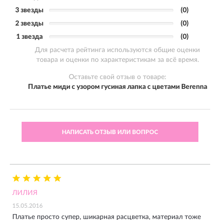
3 звезды
(0)
2 звезды
(0)
1 звезда
(0)
Для расчета рейтинга используются общие оценки
товара и оценки по характеристикам за всё время.
Оставьте свой отзыв о товаре:
Платье миди с узором гусиная лапка с цветами Berenna
НАПИСАТЬ ОТЗЫВ ИЛИ ВОПРОС
ЛИЛИЯ
15.05.2016
Платье просто супер, шикарная расцветка, материал тоже