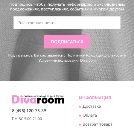
Подпишись, чтобы получать информацию о эксклюзивных
предложениях,
поступлениях, событиях и многом другом
ПОДПИСАТЬСЯ
Подписываясь, Вы соглашаетесь с
Политикой Конфиденциальности
и
Условиями пользования
Divaroom
ИНФОРМАЦИЯ
Доставка
8 (495) 120-75-39
Оплата
ПН-ВС 9:00-21:00
Возврат товара