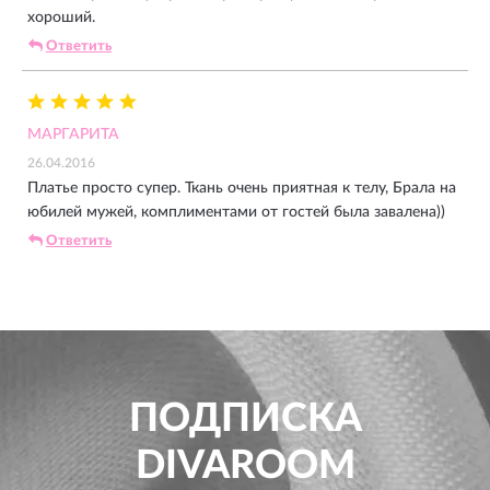
хороший.
Ответить
МАРГАРИТА
26.04.2016
Платье просто супер. Ткань очень приятная к телу, Брала на
юбилей мужей, комплиментами от гостей была завалена))
Ответить
ПОДПИСКА
DIVAROOM