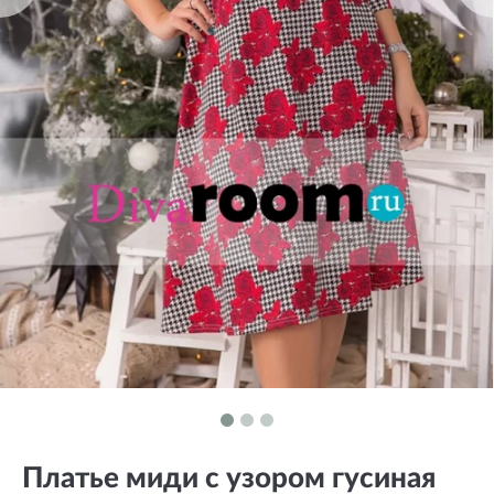
Платье миди с узором гусиная