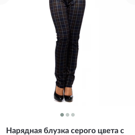
Нарядная блузка серого цвета с