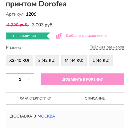
принтом Dorofea
Артикул:
1206
3 003 руб.
4 290 руб.
Добавить к сравнению
ЕСТЬ В НАЛИЧИИ
Размер
Таблица размеров
XS (40 RU)
S (42 RU)
M (44 RU)
L (46 RU)
−
+
ДОБАВИТЬ В КОРЗИНУ
ХАРАКТЕРИСТИКИ
ОПИСАНИЕ
ДОСТАВКА В
МОСКВА