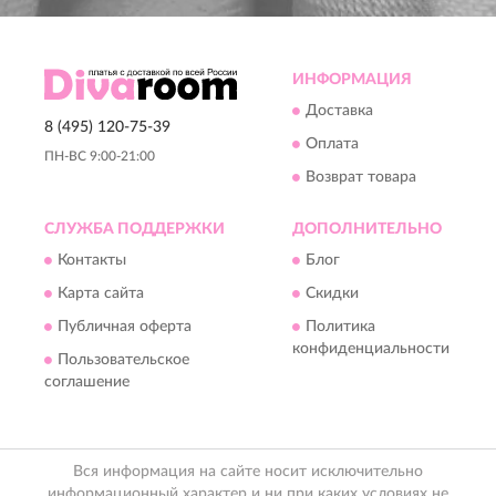
ИНФОРМАЦИЯ
Доставка
8 (495) 120-75-39
Оплата
ПН-ВС 9:00-21:00
Возврат товара
СЛУЖБА ПОДДЕРЖКИ
ДОПОЛНИТЕЛЬНО
Контакты
Блог
Карта сайта
Скидки
Публичная оферта
Политика
конфиденциальности
Пользовательское
соглашение
Вся информация на сайте носит исключительно
информационный характер и ни при каких условиях не