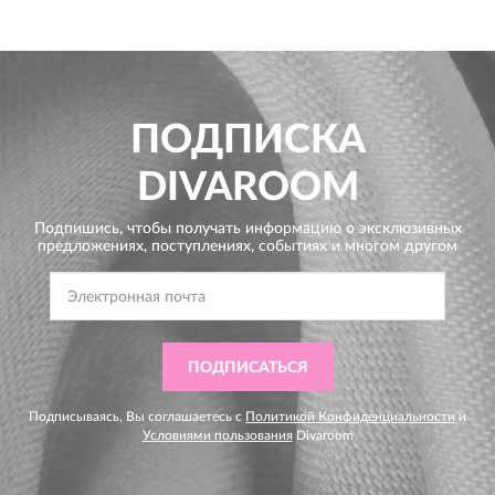
ПОДПИСКА
DIVAROOM
Подпишись, чтобы получать информацию о эксклюзивных
предложениях,
поступлениях, событиях и многом другом
ПОДПИСАТЬСЯ
Подписываясь, Вы соглашаетесь с
Политикой Конфиденциальности
и
Условиями пользования
Divaroom