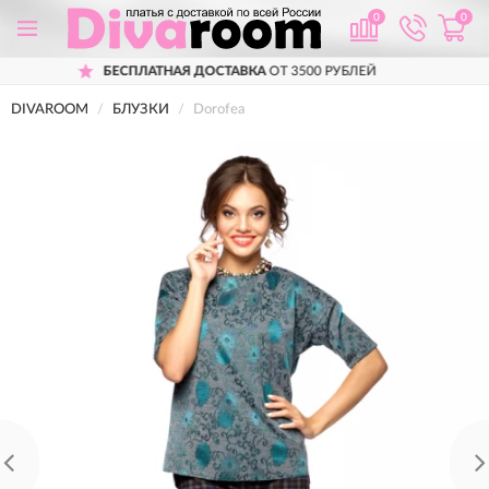
0
0
БЕСПЛАТНАЯ ДОСТАВКА
ОТ 3500 РУБЛЕЙ
DIVAROOM
БЛУЗКИ
Dorofea