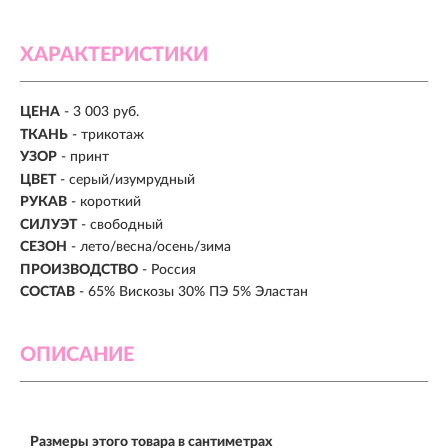
ХАРАКТЕРИСТИКИ
ЦЕНА
- 3 003 руб.
ТКАНЬ
- трикотаж
УЗОР
- принт
ЦВЕТ
- серый/изумрудный
РУКАВ
- короткий
СИЛУЭТ
- свободный
СЕЗОН
- лето/весна/осень/зима
ПРОИЗВОДСТВО
- Россия
СОСТАВ
- 65% Вискозы 30% ПЭ 5% Эластан
ОПИСАНИЕ
Размеры этого товара в сантиметрах