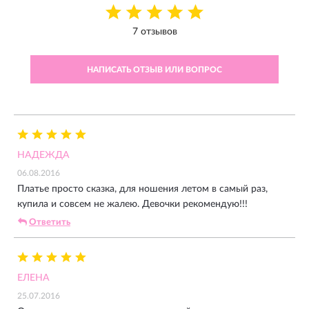
7 отзывов
НАПИСАТЬ ОТЗЫВ ИЛИ ВОПРОС
НАДЕЖДА
06.08.2016
Платье просто сказка, для ношения летом в самый раз,
купила и совсем не жалею. Девочки рекомендую!!!
Ответить
ЕЛЕНА
25.07.2016