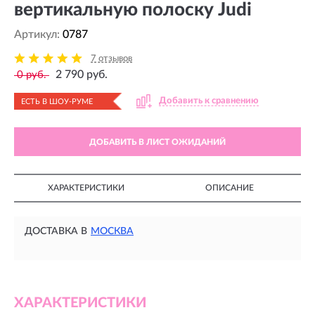
вертикальную полоску Judi
Артикул:
0787
7 отзывов
2 790 руб.
0 руб.
Добавить к сравнению
ЕСТЬ В ШОУ-РУМЕ
ДОБАВИТЬ В ЛИСТ ОЖИДАНИЙ
ХАРАКТЕРИСТИКИ
ОПИСАНИЕ
ДОСТАВКА В
МОСКВА
ХАРАКТЕРИСТИКИ