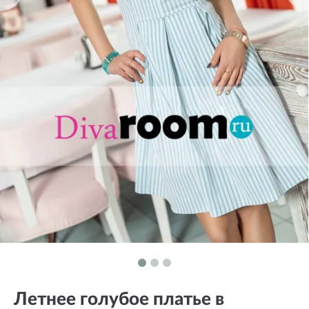
Летнее голубое платье в