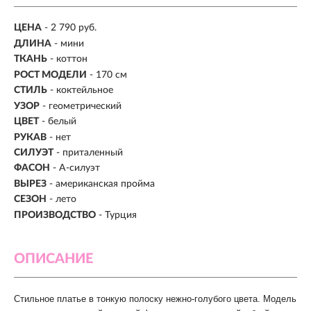
ЦЕНА
- 2 790 руб.
ДЛИНА
- мини
ТКАНЬ
- коттон
РОСТ МОДЕЛИ
- 170 см
СТИЛЬ
- коктейльное
УЗОР
- геометрический
ЦВЕТ
- белый
РУКАВ
- нет
СИЛУЭТ
- приталенный
ФАСОН
- А-силуэт
ВЫРЕЗ
- американская пройма
СЕЗОН
- лето
ПРОИЗВОДСТВО
- Турция
ОПИСАНИЕ
Стильное платье в тонкую полоску нежно-голубого цвета. Модель