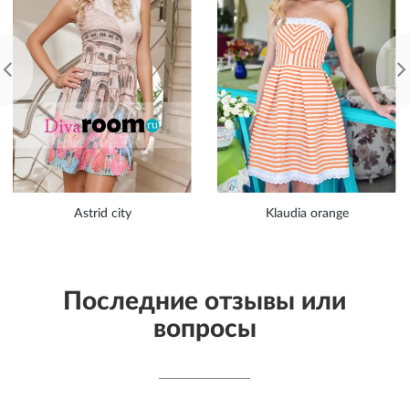
Astrid city
Klaudia orange
Последние отзывы или
вопросы