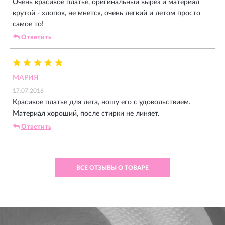
Очень красивое платье, оригинальный вырез и материал
крутой - хлопок, не мнется, очень легкий и летом просто
самое то!
Ответить
МАРИЯ
17.07.2016
Красивое платье для лета, ношу его с удовольствием.
Материал хороший, после стирки не линяет.
Ответить
ВСЕ ОТЗЫВЫ О ТОВАРЕ