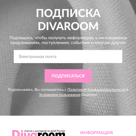
ПОДПИСКА
DIVAROOM
Подпишись, чтобы получать информацию о эксклюзивных
предложениях,
поступлениях, событиях и многом другом
ПОДПИСАТЬСЯ
Подписываясь, Вы соглашаетесь с
Политикой Конфиденциальности
и
Условиями пользования
Divaroom
ИНФОРМАЦИЯ