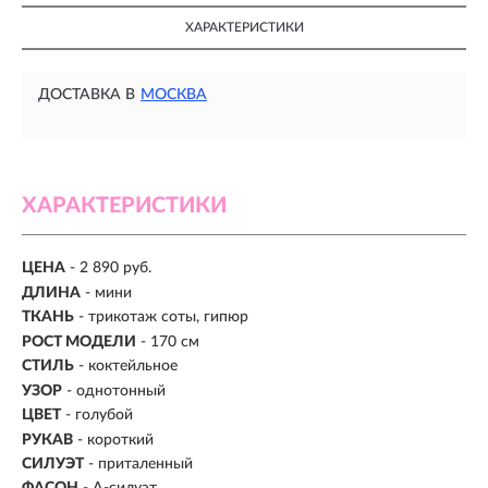
ХАРАКТЕРИСТИКИ
ДОСТАВКА В
МОСКВА
ХАРАКТЕРИСТИКИ
ЦЕНА
- 2 890 руб.
ДЛИНА
- мини
ТКАНЬ
- трикотаж соты, гипюр
РОСТ МОДЕЛИ
- 170 см
СТИЛЬ
- коктейльное
УЗОР
- однотонный
ЦВЕТ
- голубой
РУКАВ
- короткий
СИЛУЭТ
- приталенный