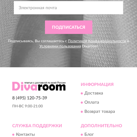
ПОДПИСАТЬСЯ
Подписываясь, Вы соглашаетесь с
Политикой Конфиденциальности
и
Условиями пользования
Divaroom
ИНФОРМАЦИЯ
Доставка
8 (495) 120-75-39
Оплата
ПН-ВС 9:00-21:00
Возврат товара
СЛУЖБА ПОДДЕРЖКИ
ДОПОЛНИТЕЛЬНО
Контакты
Блог