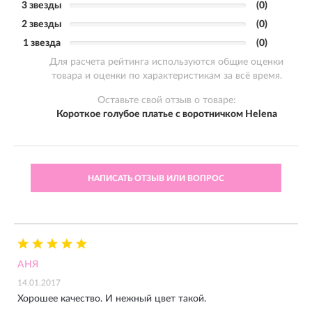
3 звезды
(0)
2 звезды
(0)
1 звезда
(0)
Для расчета рейтинга используются общие оценки
товара и оценки по характеристикам за всё время.
Оставьте свой отзыв о товаре:
Короткое голубое платье с воротничком Helena
НАПИСАТЬ ОТЗЫВ ИЛИ ВОПРОС
АНЯ
14.01.2017
Хорошее качество. И нежный цвет такой.