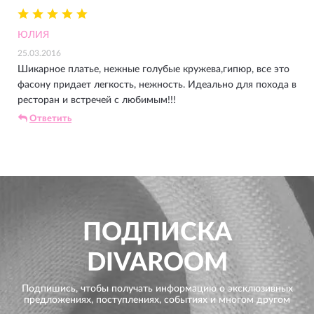
ЮЛИЯ
25.03.2016
Шикарное платье, нежные голубые кружева,гипюр, все это
фасону придает легкость, нежность. Идеально для похода в
ресторан и встречей с любимым!!!
Ответить
ПОДПИСКА
DIVAROOM
Подпишись, чтобы получать информацию о эксклюзивных
предложениях,
поступлениях, событиях и многом другом