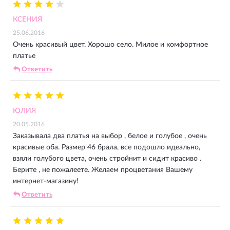
КСЕНИЯ
25.06.2016
Очень красивый цвет. Хорошо село. Милое и комфортное
платье
Ответить
ЮЛИЯ
20.05.2016
Заказывала два платья на выбор , белое и голубое , очень
красивые оба. Размер 46 брала, все подошло идеально,
взяли голубого цвета, очень стройнит и сидит красиво .
Берите , не пожалеете. Желаем процветания Вашему
интернет-магазину!
Ответить