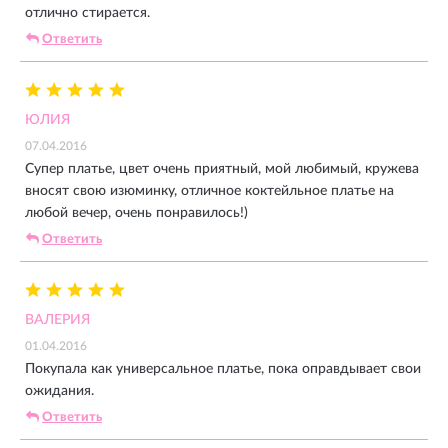
отлично стирается.
Ответить
ЮЛИЯ
07.04.2016
Супер платье, цвет очень приятный, мой любимый, кружева
вносят свою изюминку, отличное коктейльное платье на
любой вечер, очень понравилось!)
Ответить
ВАЛЕРИЯ
01.04.2016
Покупала как универсальное платье, пока оправдывает свои
ожидания.
Ответить