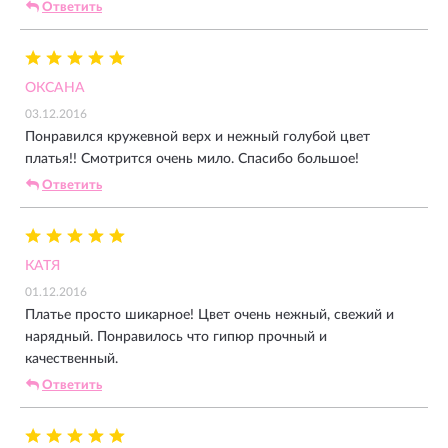
Ответить
ОКСАНА
03.12.2016
Понравился кружевной верх и нежный голубой цвет
платья!! Смотрится очень мило. Спасибо большое!
Ответить
КАТЯ
01.12.2016
Платье просто шикарное! Цвет очень нежный, свежий и
нарядный. Понравилось что гипюр прочный и
качественный.
Ответить