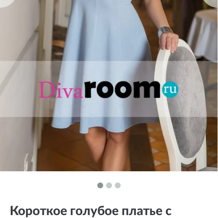
Короткое голубое платье с