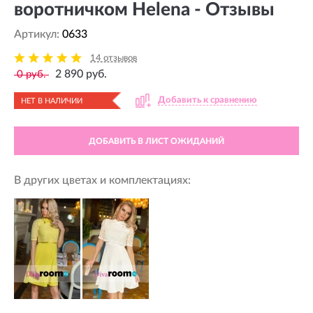
воротничком Helena - Отзывы
Артикул:
0633
14 отзывов
2 890 руб.
0 руб.
Добавить к сравнению
НЕТ В НАЛИЧИИ
ДОБАВИТЬ В ЛИСТ ОЖИДАНИЙ
В других цветах и комплектациях: