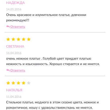
НАДЕЖДА
14.05.2016
Очень красивое и изумительное платье, девчонки
рекомендую!!!
Ответить
СВЕТЛАНА
16.04.2016
очень нежное платье . Голубой цвет придает платью
нежность и изысканность. Хорошо стирается и не мнется.
Ответить
НАТАЛЬЯ
11.04.2016
Стильное платье, модного в этом сезоне цвета, нежное и
романтичное, ношу с удовольствием,ткань не мнется,