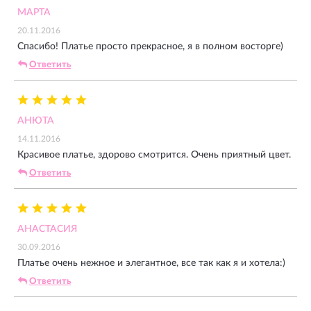
МАРТА
20.11.2016
Спасибо! Платье просто прекрасное, я в полном восторге)
Ответить
АНЮТА
14.11.2016
Красивое платье, здорово смотрится. Очень приятный цвет.
Ответить
АНАСТАСИЯ
30.09.2016
Платье очень нежное и элегантное, все так как я и хотела:)
Ответить