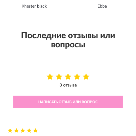
Khester black
Ebba
Последние отзывы или
вопросы
3 отзыва
НАПИСАТЬ ОТЗЫВ ИЛИ ВОПРОС