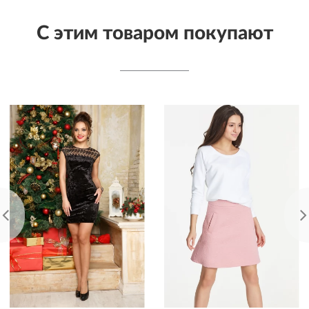
С этим товаром покупают