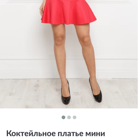
Коктейльное платье мини