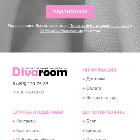
ПОДПИСАТЬСЯ
Подписываясь, Вы соглашаетесь с
Политикой Конфиденциальности
и
Условиями пользования
Divaroom
ИНФОРМАЦИЯ
Доставка
8 (495) 120-75-39
Оплата
ПН-ВС 9:00-21:00
Возврат товара
СЛУЖБА ПОДДЕРЖКИ
ДОПОЛНИТЕЛЬНО
Контакты
Блог
Карта сайта
Скидки