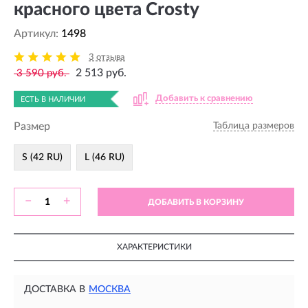
красного цвета Crosty
Артикул:
1498
3 отзыва
2 513 руб.
3 590 руб.
Добавить к сравнению
ЕСТЬ В НАЛИЧИИ
Размер
Таблица размеров
S (42 RU)
L (46 RU)
−
+
ДОБАВИТЬ В КОРЗИНУ
ХАРАКТЕРИСТИКИ
ДОСТАВКА В
МОСКВА