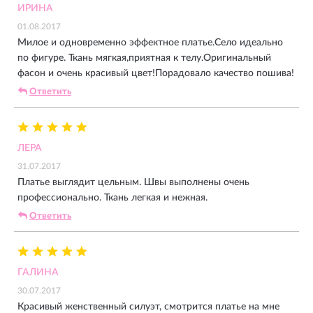
ИРИНА
01.08.2017
Милое и одновременно эффектное платье.Село идеально
по фигуре. Ткань мягкая,приятная к телу.Оригинальный
фасон и очень красивый цвет!Порадовало качество пошива!
Ответить
ЛЕРА
31.07.2017
Платье выглядит цельным. Швы выполнены очень
профессионально. Ткань легкая и нежная.
Ответить
ГАЛИНА
30.07.2017
Красивый женственный силуэт, смотрится платье на мне