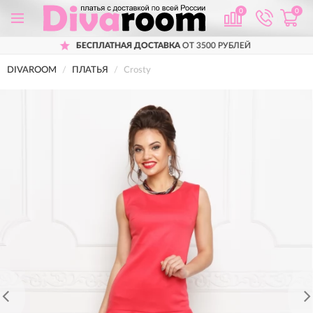
0
0
БЕСПЛАТНАЯ ДОСТАВКА
ОТ 3500 РУБЛЕЙ
DIVAROOM
ПЛАТЬЯ
Crosty