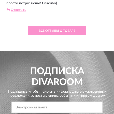
просто потрясающе! Спасибо)
Ответить
ВСЕ ОТЗЫВЫ О ТОВАРЕ
ПОДПИСКА
DIVAROOM
Подпишись, чтобы получать информацию о эксклюзивных
предложениях,
поступлениях, событиях и многом другом