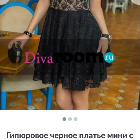
Гипюровое черное платье мини с