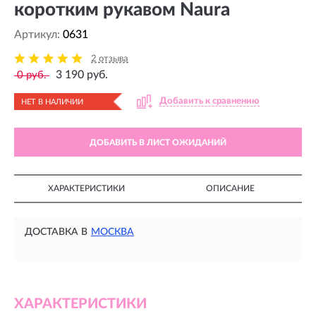
коротким рукавом Naura
Артикул:
0631
2 отзыва
3 190 руб.
0 руб.
Добавить к сравнению
НЕТ В НАЛИЧИИ
ДОБАВИТЬ В ЛИСТ ОЖИДАНИЙ
ХАРАКТЕРИСТИКИ
ОПИСАНИЕ
ДОСТАВКА В
МОСКВА
ХАРАКТЕРИСТИКИ