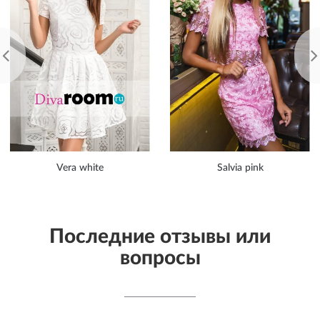
Vera white
Salvia pink
Последние отзывы или
вопросы