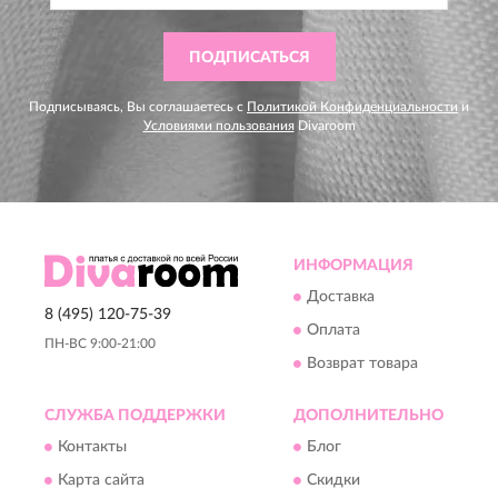
ПОДПИСАТЬСЯ
Подписываясь, Вы соглашаетесь с
Политикой Конфиденциальности
и
Условиями пользования
Divaroom
ИНФОРМАЦИЯ
Доставка
8 (495) 120-75-39
Оплата
ПН-ВС 9:00-21:00
Возврат товара
СЛУЖБА ПОДДЕРЖКИ
ДОПОЛНИТЕЛЬНО
Контакты
Блог
Карта сайта
Скидки