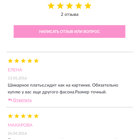
2 отзыва
НАПИСАТЬ ОТЗЫВ ИЛИ ВОПРОС
ЕЛЕНА
13.05.2016
Шикарное платье,сидит как на картинке. Обязательно
куплю у вас еще другого фасона.Размер точный.
Ответить
МАКАРОВА
26.04.2016