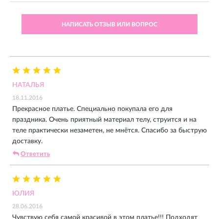
НАПИСАТЬ ОТЗЫВ ИЛИ ВОПРОС
НАТАЛЬЯ
18.11.2016
Прекрасное платье. Специально покупала его для
праздника. Очень приятный материал телу, струится и на
теле практически незаметен, не мнётся. Спасибо за быструю
доставку.
Ответить
ЮЛИЯ
28.06.2016
Чувствую себя самой красивой в этом платье!!! Подходят