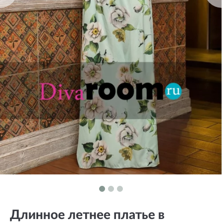
Длинное летнее платье в