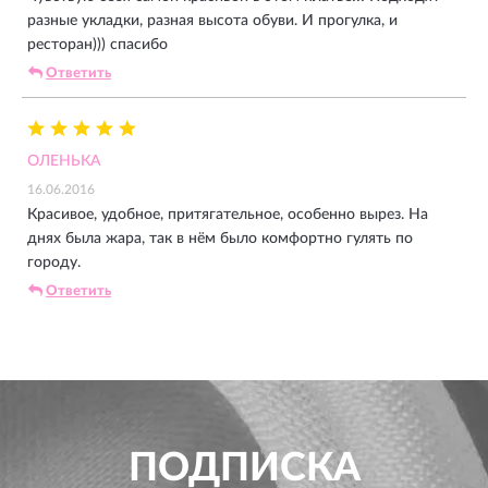
разные укладки, разная высота обуви. И прогулка, и
ресторан))) спасибо
Ответить
ОЛЕНЬКА
16.06.2016
Красивое, удобное, притягательное, особенно вырез. На
днях была жара, так в нём было комфортно гулять по
городу.
Ответить
ПОДПИСКА