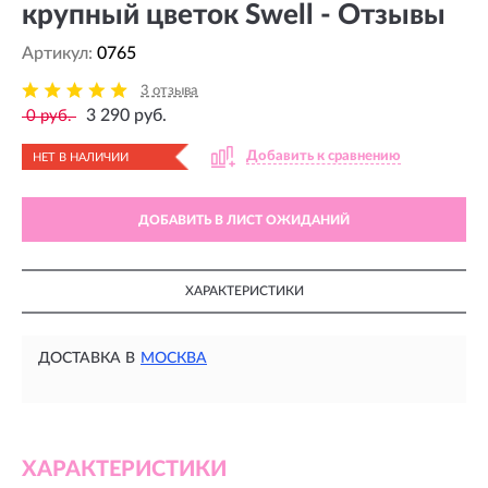
крупный цветок Swell - Отзывы
Артикул:
0765
3 отзыва
3 290 руб.
0 руб.
Добавить к сравнению
НЕТ В НАЛИЧИИ
ДОБАВИТЬ В ЛИСТ ОЖИДАНИЙ
ХАРАКТЕРИСТИКИ
ДОСТАВКА В
МОСКВА
ХАРАКТЕРИСТИКИ