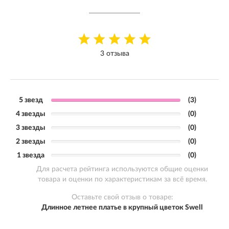
3 отзыва
5 звезд
(3)
4 звезды
(0)
3 звезды
(0)
2 звезды
(0)
1 звезда
(0)
Для расчета рейтинга используются общие оценки
товара и оценки по характеристикам за всё время.
Оставьте свой отзыв о товаре:
Длинное летнее платье в крупный цветок Swell