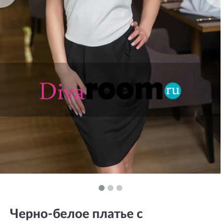
Черно-белое платье с