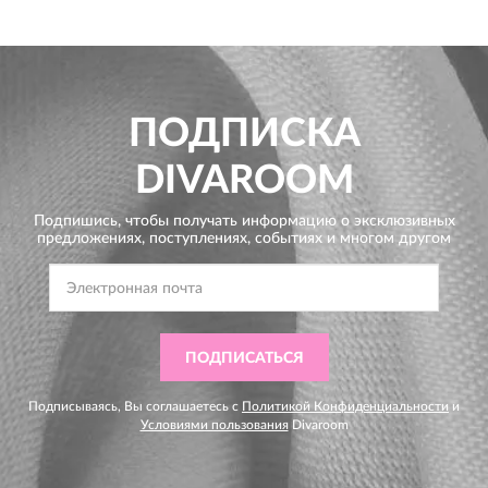
ПОДПИСКА
DIVAROOM
Подпишись, чтобы получать информацию о эксклюзивных
предложениях,
поступлениях, событиях и многом другом
ПОДПИСАТЬСЯ
Подписываясь, Вы соглашаетесь с
Политикой Конфиденциальности
и
Условиями пользования
Divaroom