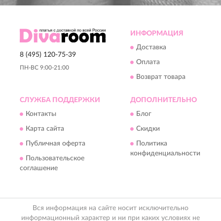
ИНФОРМАЦИЯ
Доставка
8 (495) 120-75-39
Оплата
ПН-ВС 9:00-21:00
Возврат товара
СЛУЖБА ПОДДЕРЖКИ
ДОПОЛНИТЕЛЬНО
Контакты
Блог
Карта сайта
Скидки
Публичная оферта
Политика
конфиденциальности
Пользовательское
соглашение
Вся информация на сайте носит исключительно
информационный характер и ни при каких условиях не