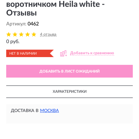
воротничком Heila white -
Отзывы
Артикул:
0462
4 отзыва
0 руб.
Добавить к сравнению
НЕТ В НАЛИЧИИ
ДОБАВИТЬ В ЛИСТ ОЖИДАНИЙ
ХАРАКТЕРИСТИКИ
ДОСТАВКА В
МОСКВА