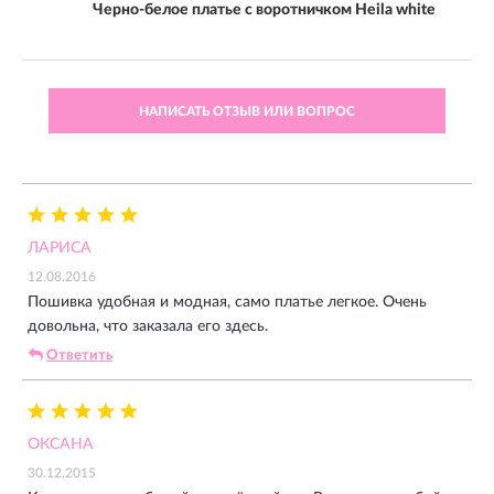
Черно-белое платье с воротничком Heila white
НАПИСАТЬ ОТЗЫВ ИЛИ ВОПРОС
ЛАРИСА
12.08.2016
Пошивка удобная и модная, само платье легкое. Очень
довольна, что заказала его здесь.
Ответить
ОКСАНА
30.12.2015