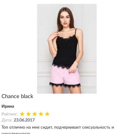
Chance black
Ирина
Рейтинг:
Дата:
23.06.2017
Топ отлично на мне сидит, подчеркивает сексуальность и