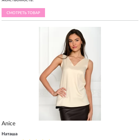
женственность.
СМОТРЕТЬ ТОВАР
Anice
Наташа