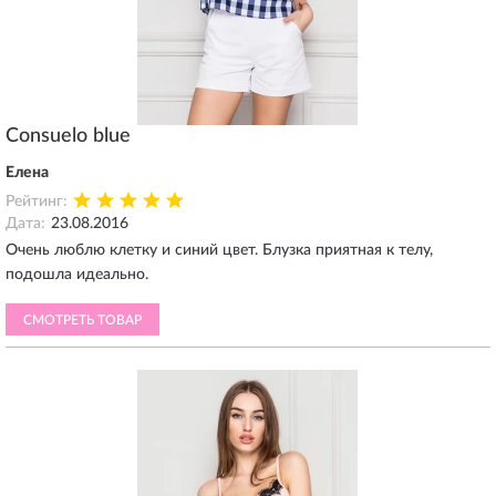
Consuelo blue
Елена
Рейтинг:
Дата:
23.08.2016
Очень люблю клетку и синий цвет. Блузка приятная к телу,
подошла идеально.
СМОТРЕТЬ ТОВАР