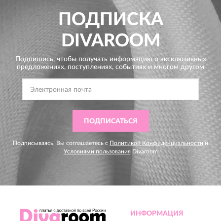
ПОДПИСКА
DIVAROOM
Подпишись, чтобы получать информацию о эксклюзивных
предложениях,
поступлениях, событиях и многом другом
ПОДПИСАТЬСЯ
Подписываясь, Вы соглашаетесь с
Политикой Конфиденциальности
и
Условиями пользования
Divaroom
ИНФОРМАЦИЯ