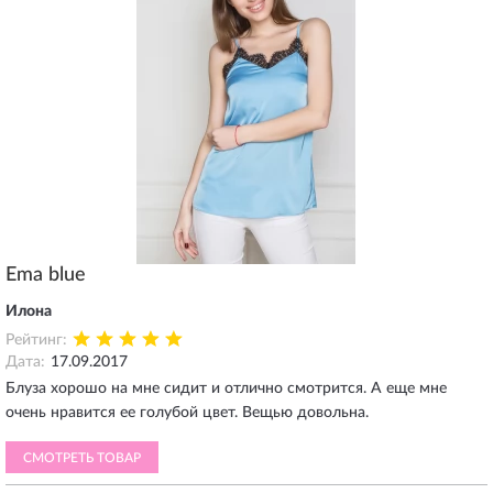
Ema blue
Илона
Рейтинг:
Дата:
17.09.2017
Блуза хорошо на мне сидит и отлично смотрится. А еще мне
очень нравится ее голубой цвет. Вещью довольна.
СМОТРЕТЬ ТОВАР