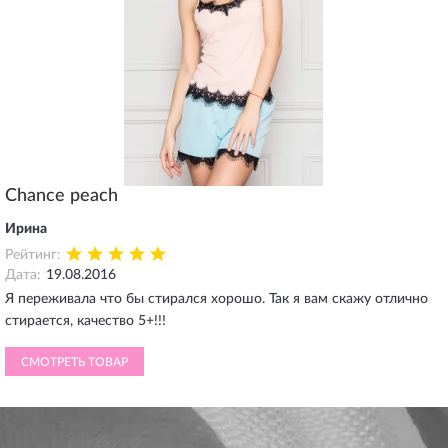
Chance peach
Ирина
Рейтинг:
Дата:
19.08.2016
Я переживала что бы стирался хорошо. Так я вам скажу отлично
стирается, качество 5+!!!
СМОТРЕТЬ ТОВАР