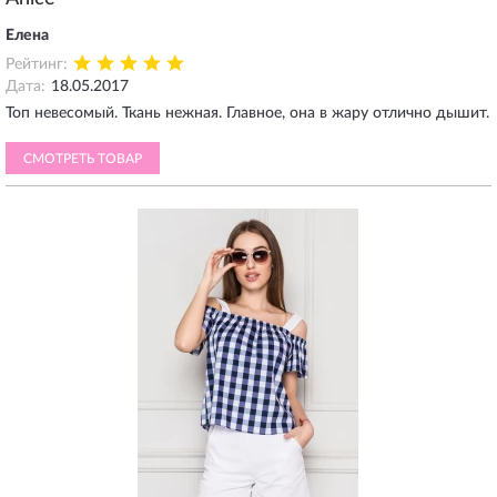
Елена
Рейтинг:
Дата:
18.05.2017
Топ невесомый. Ткань нежная. Главное, она в жару отлично дышит.
СМОТРЕТЬ ТОВАР