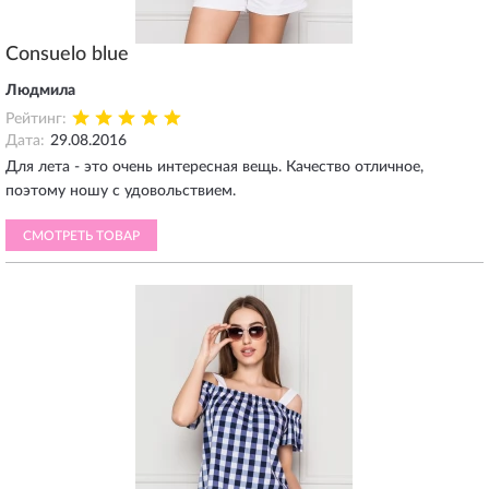
Consuelo blue
Людмила
Рейтинг:
Дата:
29.08.2016
Для лета - это очень интересная вещь. Качество отличное,
поэтому ношу с удовольствием.
СМОТРЕТЬ ТОВАР