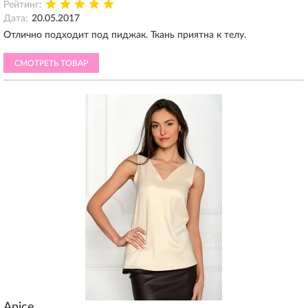
Рейтинг:
Дата:
20.05.2017
Отлично подходит под пиджак. Ткань приятна к телу.
СМОТРЕТЬ ТОВАР
Anice