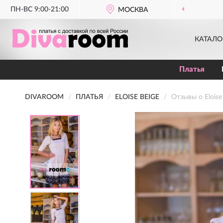
ПН-ВС 9:00-21:00
МОСКВА
КАТАЛО
Платья
DIVAROOM
ПЛАТЬЯ
ELOISE BEIGE
Отзывы о Eloise