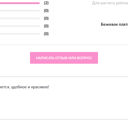
(2)
Для расчета рейти
(0)
(0)
Бежевое плать
(0)
(0)
НАПИСАТЬ ОТЗЫВ ИЛИ ВОПРОС
ется, удобное и красивое!