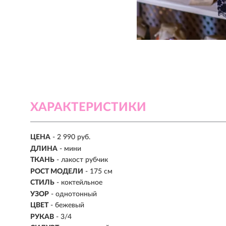
ХАРАКТЕРИСТИКИ
ЦЕНА
- 2 990 руб.
ДЛИНА
- мини
ТКАНЬ
- лакост рубчик
РОСТ МОДЕЛИ
- 175 см
СТИЛЬ
- коктейльное
УЗОР
- однотонный
ЦВЕТ
- бежевый
РУКАВ
- 3/4