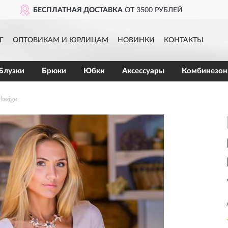
БЕСПЛАТНАЯ ДОСТАВКА
ОТ 3500 РУБЛЕЙ
Г
ОПТОВИКАМ И ЮРЛИЦАМ
НОВИНКИ
КОНТАКТЫ
Блузки
Брюки
Юбки
Аксессуары
Комбинезо
 beige