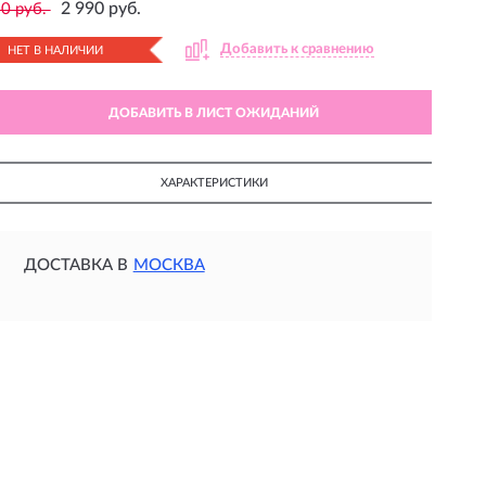
2 990 руб.
0 руб.
Добавить к сравнению
НЕТ В НАЛИЧИИ
ДОБАВИТЬ В ЛИСТ ОЖИДАНИЙ
ХАРАКТЕРИСТИКИ
ДОСТАВКА В
МОСКВА